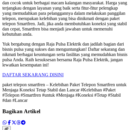
dan cocok untuk berbagai macam kalangan masyarakat. Harga yang
terjangkau dengan layanan yang baik serta fitur-fitur pelengkap
yang memudahkan para pelanggannya dalam melakukan panggilan
telepon, merupakan kelebihan yang bisa dinikmati dengan paket
telepon Smartfren. Jadi, jika anda membutuhkan koneksi yang stabil
dan cepat, Smartfren bisa menjadi jawaban untuk memenuhi
kebutuhan anda.
Yuk bergabung dengan Raja Pulsa Elektrik dan jadilah bagian dari
bisnis pulsa yang sukses dan menguntungkan! Daftar sekarang dan
nikmati berbagai keuntungan serta fasilitas yang memudahkan bisnis
pulsa Anda. Raih kesuksesan bersama Raja Pulsa Elektrik, jangan
lewatkan kesempatan ini!
DAFTAR SEKARANG DISINI
paket telepon smartfren – Kelebihan Paket Telepon Smartfren untuk
Menjaga Koneksi Tetap Stabil dan Lancar #Kelebihan #Paket
#Telepon #Smartfren #untuk #Menjaga #Koneksi #Tetap #Stabil
#dan #Lancar
Bagikan Artikel