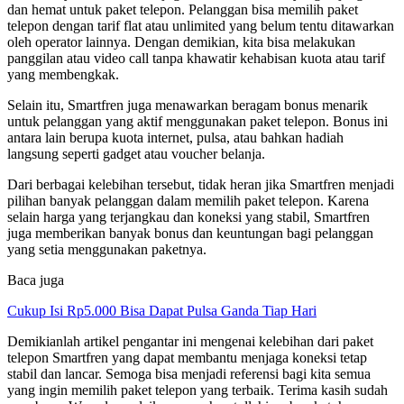
dan hemat untuk paket telepon. Pelanggan bisa memilih paket
telepon dengan tarif flat atau unlimited yang belum tentu ditawarkan
oleh operator lainnya. Dengan demikian, kita bisa melakukan
panggilan atau video call tanpa khawatir kehabisan kuota atau tarif
yang membengkak.
Selain itu, Smartfren juga menawarkan beragam bonus menarik
untuk pelanggan yang aktif menggunakan paket telepon. Bonus ini
antara lain berupa kuota internet, pulsa, atau bahkan hadiah
langsung seperti gadget atau voucher belanja.
Dari berbagai kelebihan tersebut, tidak heran jika Smartfren menjadi
pilihan banyak pelanggan dalam memilih paket telepon. Karena
selain harga yang terjangkau dan koneksi yang stabil, Smartfren
juga memberikan banyak bonus dan keuntungan bagi pelanggan
yang setia menggunakan paketnya.
Baca juga
Cukup Isi Rp5.000 Bisa Dapat Pulsa Ganda Tiap Hari
Demikianlah artikel pengantar ini mengenai kelebihan dari paket
telepon Smartfren yang dapat membantu menjaga koneksi tetap
stabil dan lancar. Semoga bisa menjadi referensi bagi kita semua
yang ingin memilih paket telepon yang terbaik. Terima kasih sudah