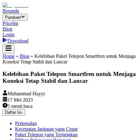
Beranda
Panduan
Pricelist
Blog
Login
Download
Home
»
Blog
»
Kelebihan Paket Telepon Smartfren untuk Menjaga
Koneksi Tetap Stabil dan Lancar
Kelebihan Paket Telepon Smartfren untuk Menjaga
Koneksi Tetap Stabil dan Lancar
Muhammad Hayyi
17 Mei 2023
5
menit baca
Daftar Isi
-
Perkenalan
Kecepatan Jaringan yang Cepat
Paket Telepon yang Terjangkau