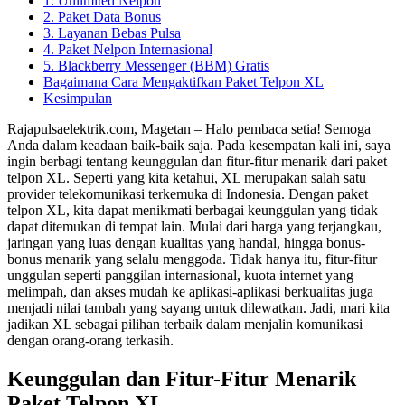
1. Unlimited Nelpon
2. Paket Data Bonus
3. Layanan Bebas Pulsa
4. Paket Nelpon Internasional
5. Blackberry Messenger (BBM) Gratis
Bagaimana Cara Mengaktifkan Paket Telpon XL
Kesimpulan
Rajapulsaelektrik.com, Magetan – Halo pembaca setia! Semoga
Anda dalam keadaan baik-baik saja. Pada kesempatan kali ini, saya
ingin berbagi tentang keunggulan dan fitur-fitur menarik dari paket
telpon XL. Seperti yang kita ketahui, XL merupakan salah satu
provider telekomunikasi terkemuka di Indonesia. Dengan paket
telpon XL, kita dapat menikmati berbagai keunggulan yang tidak
dapat ditemukan di tempat lain. Mulai dari harga yang terjangkau,
jaringan yang luas dengan kualitas yang handal, hingga bonus-
bonus menarik yang selalu menggoda. Tidak hanya itu, fitur-fitur
unggulan seperti panggilan internasional, kuota internet yang
melimpah, dan akses mudah ke aplikasi-aplikasi berkualitas juga
menjadi nilai tambah yang sayang untuk dilewatkan. Jadi, mari kita
jadikan XL sebagai pilihan terbaik dalam menjalin komunikasi
dengan orang-orang terkasih.
Keunggulan dan Fitur-Fitur Menarik
Paket Telpon XL