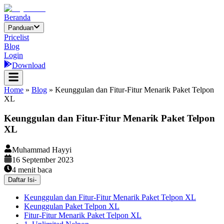
Beranda
Panduan
Pricelist
Blog
Login
Download
Home
»
Blog
»
Keunggulan dan Fitur-Fitur Menarik Paket Telpon
XL
Keunggulan dan Fitur-Fitur Menarik Paket Telpon
XL
Muhammad Hayyi
16 September 2023
4
menit baca
Daftar Isi
-
Keunggulan dan Fitur-Fitur Menarik Paket Telpon XL
Keunggulan Paket Telpon XL
Fitur-Fitur Menarik Paket Telpon XL