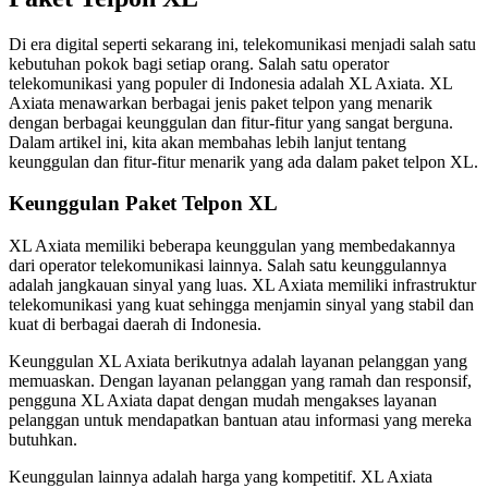
Di era digital seperti sekarang ini, telekomunikasi menjadi salah satu
kebutuhan pokok bagi setiap orang. Salah satu operator
telekomunikasi yang populer di Indonesia adalah XL Axiata. XL
Axiata menawarkan berbagai jenis paket telpon yang menarik
dengan berbagai keunggulan dan fitur-fitur yang sangat berguna.
Dalam artikel ini, kita akan membahas lebih lanjut tentang
keunggulan dan fitur-fitur menarik yang ada dalam paket telpon XL.
Keunggulan Paket Telpon XL
XL Axiata memiliki beberapa keunggulan yang membedakannya
dari operator telekomunikasi lainnya. Salah satu keunggulannya
adalah jangkauan sinyal yang luas. XL Axiata memiliki infrastruktur
telekomunikasi yang kuat sehingga menjamin sinyal yang stabil dan
kuat di berbagai daerah di Indonesia.
Keunggulan XL Axiata berikutnya adalah layanan pelanggan yang
memuaskan. Dengan layanan pelanggan yang ramah dan responsif,
pengguna XL Axiata dapat dengan mudah mengakses layanan
pelanggan untuk mendapatkan bantuan atau informasi yang mereka
butuhkan.
Keunggulan lainnya adalah harga yang kompetitif. XL Axiata