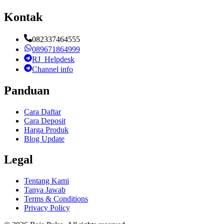
Kontak
082337464555
089671864999
RJ_Helpdesk
Channel info
Panduan
Cara Daftar
Cara Deposit
Harga Produk
Blog Update
Legal
Tentang Kami
Tanya Jawab
Terms & Conditions
Privacy Policy