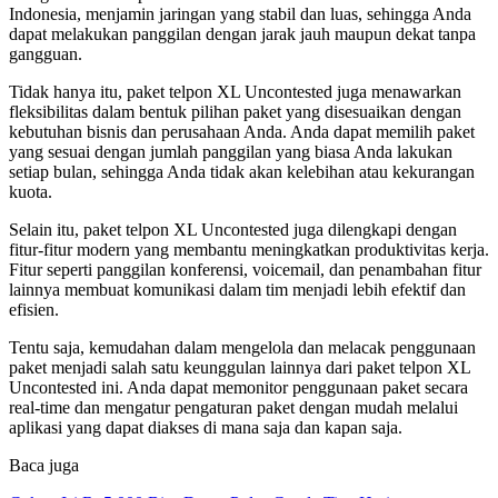
Indonesia, menjamin jaringan yang stabil dan luas, sehingga Anda
dapat melakukan panggilan dengan jarak jauh maupun dekat tanpa
gangguan.
Tidak hanya itu, paket telpon XL Uncontested juga menawarkan
fleksibilitas dalam bentuk pilihan paket yang disesuaikan dengan
kebutuhan bisnis dan perusahaan Anda. Anda dapat memilih paket
yang sesuai dengan jumlah panggilan yang biasa Anda lakukan
setiap bulan, sehingga Anda tidak akan kelebihan atau kekurangan
kuota.
Selain itu, paket telpon XL Uncontested juga dilengkapi dengan
fitur-fitur modern yang membantu meningkatkan produktivitas kerja.
Fitur seperti panggilan konferensi, voicemail, dan penambahan fitur
lainnya membuat komunikasi dalam tim menjadi lebih efektif dan
efisien.
Tentu saja, kemudahan dalam mengelola dan melacak penggunaan
paket menjadi salah satu keunggulan lainnya dari paket telpon XL
Uncontested ini. Anda dapat memonitor penggunaan paket secara
real-time dan mengatur pengaturan paket dengan mudah melalui
aplikasi yang dapat diakses di mana saja dan kapan saja.
Baca juga