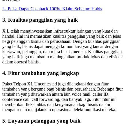
Isi Pulsa Dapat Cashback 100%, Klaim Sebelum Habis
3. Kualitas panggilan yang baik
X L telah menginvestasikan infrastruktur jaringan yang kuat dan
handal. Hal ini memastikan kualitas panggilan yang baik dan jelas
bagi pelanggan bisnis dan perusahaan. Dengan kualitas panggilan
yang baik, bisnis dapat menjaga komunikasi yang lancar dengan
karyawan, pelanggan, dan mitra bisnis mereka. Kualitas panggilan
yang baik juga membantu meningkatkan produktivitas dan efisiensi
dalam operasi bisnis.
4. Fitur tambahan yang lengkap
Paket Telpon XL Uncontested juga dilengkapi dengan fitur
tambahan yang berguna bagi bisnis dan perusahaan. Beberapa fitur
tambahan yang ditawarkan antara lain voice mail, caller ID,
conference call, call forwarding, dan banyak lagi. Fitur-fitur ini
memberikan fleksibilitas dan kenyamanan bagi bisnis dalam
mengatur dan menjalankan operasional telekomunikasi mereka.
5. Layanan pelanggan yang baik