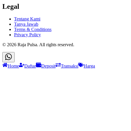
Legal
Tentang Kami
Tanya Jawab
Terms & Conditions
Privacy Policy
©
2026
Raja Pulsa
. All rights reserved.
Home
Daftar
Deposit
Transaksi
Harga