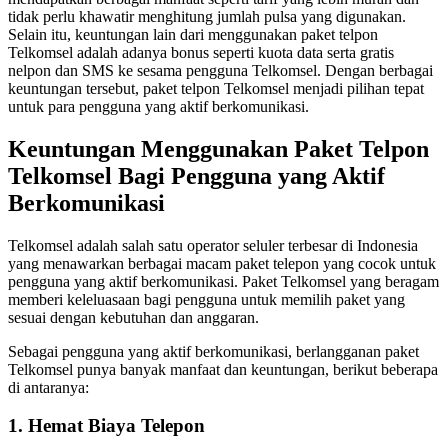
tidak perlu khawatir menghitung jumlah pulsa yang digunakan.
Selain itu, keuntungan lain dari menggunakan paket telpon
Telkomsel adalah adanya bonus seperti kuota data serta gratis
nelpon dan SMS ke sesama pengguna Telkomsel. Dengan berbagai
keuntungan tersebut, paket telpon Telkomsel menjadi pilihan tepat
untuk para pengguna yang aktif berkomunikasi.
Keuntungan Menggunakan Paket Telpon
Telkomsel Bagi Pengguna yang Aktif
Berkomunikasi
Telkomsel adalah salah satu operator seluler terbesar di Indonesia
yang menawarkan berbagai macam paket telepon yang cocok untuk
pengguna yang aktif berkomunikasi. Paket Telkomsel yang beragam
memberi keleluasaan bagi pengguna untuk memilih paket yang
sesuai dengan kebutuhan dan anggaran.
Sebagai pengguna yang aktif berkomunikasi, berlangganan paket
Telkomsel punya banyak manfaat dan keuntungan, berikut beberapa
di antaranya:
1. Hemat Biaya Telepon