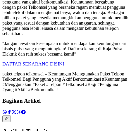
pengguna yang aktif berkomunikasi. Keuntungan bergabung
dengan paket Telkomsel yang beraneka ragam membuat pengguna
lebih efektif dalam menghemat biaya, waktu dan tenaga. Berbagai
pilihan paket yang tersedia memungkinkan pengguna untuk memilih
paket yang sesuai dengan kebutuhan dan anggaran, sehingga
pengguna bisa lebih leluasa dalam mengatur kebutuhan telepon
sehari-hari.
“Jangan lewatkan kesempatan untuk mendapatkan keuntungan dari
bisnis pulsa yang menguntungkan! Daftar sekarang di Raja Pulsa
Elektrik dan raih sukses bersama kami!”
DAFTAR SEKARANG DISINI
paket telpon telkomsel – Keuntungan Menggunakan Paket Telpon
Telkomsel Bagi Pengguna yang Aktif Berkomunikasi #Keuntungan
#Menggunakan #Paket #Telpon #Telkomsel #Bagi #Pengguna
#yang #Aktif #Berkomunikasi
Bagikan Artikel