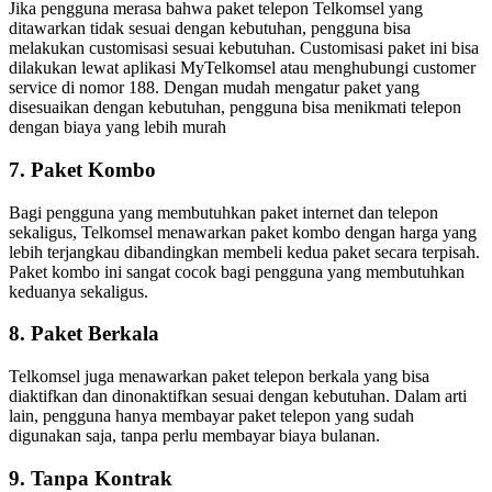
Jika pengguna merasa bahwa paket telepon Telkomsel yang
ditawarkan tidak sesuai dengan kebutuhan, pengguna bisa
melakukan customisasi sesuai kebutuhan. Customisasi paket ini bisa
dilakukan lewat aplikasi MyTelkomsel atau menghubungi customer
service di nomor 188. Dengan mudah mengatur paket yang
disesuaikan dengan kebutuhan, pengguna bisa menikmati telepon
dengan biaya yang lebih murah
7. Paket Kombo
Bagi pengguna yang membutuhkan paket internet dan telepon
sekaligus, Telkomsel menawarkan paket kombo dengan harga yang
lebih terjangkau dibandingkan membeli kedua paket secara terpisah.
Paket kombo ini sangat cocok bagi pengguna yang membutuhkan
keduanya sekaligus.
8. Paket Berkala
Telkomsel juga menawarkan paket telepon berkala yang bisa
diaktifkan dan dinonaktifkan sesuai dengan kebutuhan. Dalam arti
lain, pengguna hanya membayar paket telepon yang sudah
digunakan saja, tanpa perlu membayar biaya bulanan.
9. Tanpa Kontrak