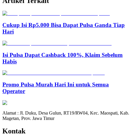
Artikel Terkait
Cukup Isi Rp5.000 Bisa Dapat Pulsa Ganda Tiap
Hari
Isi Pulsa Dapat Cashback 100%, Klaim Sebelum
Habis
Promo Pulsa Murah Hari Ini untuk Semua
Operator
Alamat : Jl. Duku, Desa Gulun, RT19/RW04, Kec. Maospati, Kab.
Magetan, Prov. Jawa Timur
Kontak