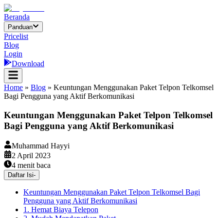
Beranda
Panduan
Pricelist
Blog
Login
Download
Home
»
Blog
»
Keuntungan Menggunakan Paket Telpon Telkomsel
Bagi Pengguna yang Aktif Berkomunikasi
Keuntungan Menggunakan Paket Telpon Telkomsel
Bagi Pengguna yang Aktif Berkomunikasi
Muhammad Hayyi
2 April 2023
4
menit baca
Daftar Isi
-
Keuntungan Menggunakan Paket Telpon Telkomsel Bagi
Pengguna yang Aktif Berkomunikasi
1. Hemat Biaya Telepon