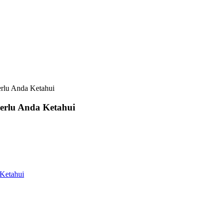
erlu Anda Ketahui
Perlu Anda Ketahui
 Ketahui