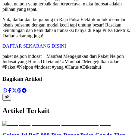
paket nelpon yang terbaik dan terpercaya, maka Indosat adalah
pilihan yang tepat.
Yuk, daftar dan bergabung di Raja Pulsa Elektrik untuk memulai
bisnis pulsamu dengan modal kecil tapi untung besar! Rasakan
keuntungan dan kemudahan transaksi hanya di Raja Pulsa Elektrik.
Daftar sekarang juga!
DAFTAR SEKARANG DISINI
paket nelpon indosat – Manfaat Mengejutkan dari Paket Nelpon
Indosat yang Harus Diketahui! #Manfaat #Mengejutkan #dari
#Paket #Nelpon #Indosat #yang #Harus #Diketahui
Bagikan Artikel
Artikel Terkait