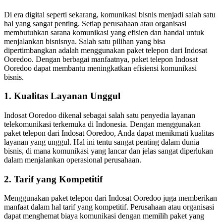
Di era digital seperti sekarang, komunikasi bisnis menjadi salah satu
hal yang sangat penting. Setiap perusahaan atau organisasi
membutuhkan sarana komunikasi yang efisien dan handal untuk
menjalankan bisnisnya. Salah satu pilihan yang bisa
dipertimbangkan adalah menggunakan paket telepon dari Indosat
Ooredoo. Dengan berbagai manfaatnya, paket telepon Indosat
Ooredoo dapat membantu meningkatkan efisiensi komunikasi
bisnis.
1. Kualitas Layanan Unggul
Indosat Ooredoo dikenal sebagai salah satu penyedia layanan
telekomunikasi terkemuka di Indonesia. Dengan menggunakan
paket telepon dari Indosat Ooredoo, Anda dapat menikmati kualitas
layanan yang unggul. Hal ini tentu sangat penting dalam dunia
bisnis, di mana komunikasi yang lancar dan jelas sangat diperlukan
dalam menjalankan operasional perusahaan.
2. Tarif yang Kompetitif
Menggunakan paket telepon dari Indosat Ooredoo juga memberikan
manfaat dalam hal tarif yang kompetitif. Perusahaan atau organisasi
dapat menghemat biaya komunikasi dengan memilih paket yang