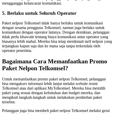
mengganggu kelancaran komunikasi.
5. Berlaku untuk Seluruh Operator
Paket nelpon Telkomsel tidak hanya berlaku untuk komunikasi
dengan sesama pengguna Telkomsel, namun juga berlaku untuk
komunikasi dengan operator lainnya. Dengan demikian, pelanggan
tidak perlu khawatir tentang biaya komunikasi antar operator yang
biasanya lebih mahal. Mereka bisa tetap menikmati tarif nelpon yang
terjangkau kapan saja dan ke mana saja tanpa terkendala oleh
operator penerima.
Bagaimana Cara Memanfaatkan Promo
Paket Nelpon Telkomsel?
Untuk memanfaatkan promo paket nelpon Telkomsel, pelanggan
bisa mengakses informasi lebih lanjut melalui website resmi
Telkomsel atau dari aplikasi MyTelkomsel. Mereka bisa memilih
paket yang sesuai dengan kebutuhan dan budget mereka, dan
mengikuti langkah-langkah untuk melakukan pembelian paket
tersebut.
Pelanggan juga bisa membeli paket nelpon Telkomsel melalui gerai