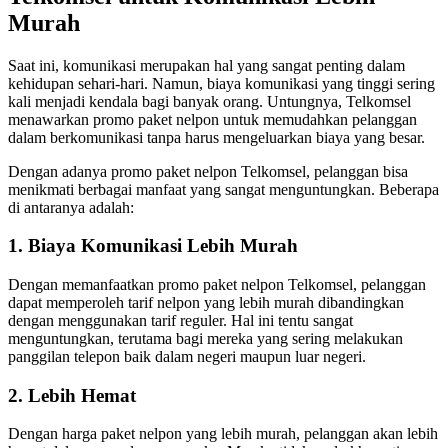
Murah
Saat ini, komunikasi merupakan hal yang sangat penting dalam
kehidupan sehari-hari. Namun, biaya komunikasi yang tinggi sering
kali menjadi kendala bagi banyak orang. Untungnya, Telkomsel
menawarkan promo paket nelpon untuk memudahkan pelanggan
dalam berkomunikasi tanpa harus mengeluarkan biaya yang besar.
Dengan adanya promo paket nelpon Telkomsel, pelanggan bisa
menikmati berbagai manfaat yang sangat menguntungkan. Beberapa
di antaranya adalah:
1. Biaya Komunikasi Lebih Murah
Dengan memanfaatkan promo paket nelpon Telkomsel, pelanggan
dapat memperoleh tarif nelpon yang lebih murah dibandingkan
dengan menggunakan tarif reguler. Hal ini tentu sangat
menguntungkan, terutama bagi mereka yang sering melakukan
panggilan telepon baik dalam negeri maupun luar negeri.
2. Lebih Hemat
Dengan harga paket nelpon yang lebih murah, pelanggan akan lebih