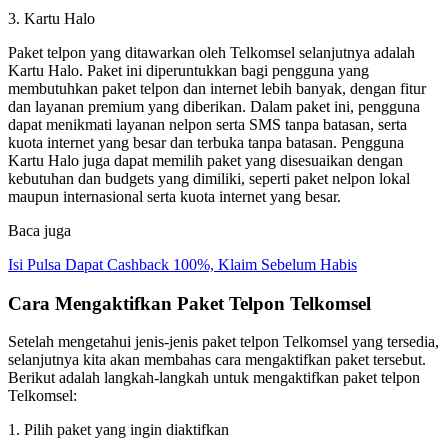
3. Kartu Halo
Paket telpon yang ditawarkan oleh Telkomsel selanjutnya adalah
Kartu Halo. Paket ini diperuntukkan bagi pengguna yang
membutuhkan paket telpon dan internet lebih banyak, dengan fitur
dan layanan premium yang diberikan. Dalam paket ini, pengguna
dapat menikmati layanan nelpon serta SMS tanpa batasan, serta
kuota internet yang besar dan terbuka tanpa batasan. Pengguna
Kartu Halo juga dapat memilih paket yang disesuaikan dengan
kebutuhan dan budgets yang dimiliki, seperti paket nelpon lokal
maupun internasional serta kuota internet yang besar.
Baca juga
Isi Pulsa Dapat Cashback 100%, Klaim Sebelum Habis
Cara Mengaktifkan Paket Telpon Telkomsel
Setelah mengetahui jenis-jenis paket telpon Telkomsel yang tersedia,
selanjutnya kita akan membahas cara mengaktifkan paket tersebut.
Berikut adalah langkah-langkah untuk mengaktifkan paket telpon
Telkomsel:
1. Pilih paket yang ingin diaktifkan