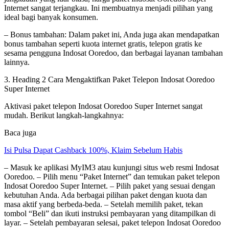
Internet sangat terjangkau. Ini membuatnya menjadi pilihan yang
ideal bagi banyak konsumen.
– Bonus tambahan: Dalam paket ini, Anda juga akan mendapatkan
bonus tambahan seperti kuota internet gratis, telepon gratis ke
sesama pengguna Indosat Ooredoo, dan berbagai layanan tambahan
lainnya.
3. Heading 2 Cara Mengaktifkan Paket Telepon Indosat Ooredoo
Super Internet
Aktivasi paket telepon Indosat Ooredoo Super Internet sangat
mudah. Berikut langkah-langkahnya:
Baca juga
Isi Pulsa Dapat Cashback 100%, Klaim Sebelum Habis
– Masuk ke aplikasi MyIM3 atau kunjungi situs web resmi Indosat
Ooredoo. – Pilih menu “Paket Internet” dan temukan paket telepon
Indosat Ooredoo Super Internet. – Pilih paket yang sesuai dengan
kebutuhan Anda. Ada berbagai pilihan paket dengan kuota dan
masa aktif yang berbeda-beda. – Setelah memilih paket, tekan
tombol “Beli” dan ikuti instruksi pembayaran yang ditampilkan di
layar. – Setelah pembayaran selesai, paket telepon Indosat Ooredoo