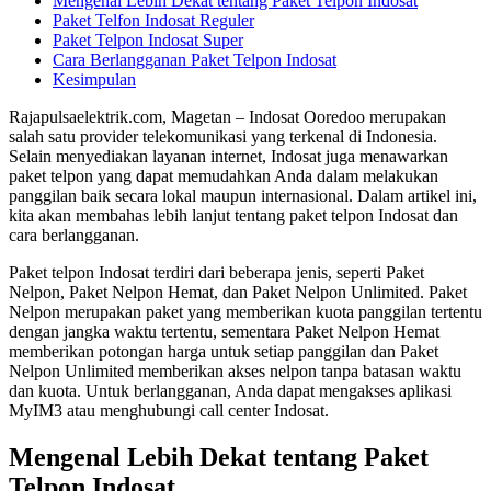
Mengenal Lebih Dekat tentang Paket Telpon Indosat
Paket Telfon Indosat Reguler
Paket Telpon Indosat Super
Cara Berlangganan Paket Telpon Indosat
Kesimpulan
Rajapulsaelektrik.com, Magetan – Indosat Ooredoo merupakan
salah satu provider telekomunikasi yang terkenal di Indonesia.
Selain menyediakan layanan internet, Indosat juga menawarkan
paket telpon yang dapat memudahkan Anda dalam melakukan
panggilan baik secara lokal maupun internasional. Dalam artikel ini,
kita akan membahas lebih lanjut tentang paket telpon Indosat dan
cara berlangganan.
Paket telpon Indosat terdiri dari beberapa jenis, seperti Paket
Nelpon, Paket Nelpon Hemat, dan Paket Nelpon Unlimited. Paket
Nelpon merupakan paket yang memberikan kuota panggilan tertentu
dengan jangka waktu tertentu, sementara Paket Nelpon Hemat
memberikan potongan harga untuk setiap panggilan dan Paket
Nelpon Unlimited memberikan akses nelpon tanpa batasan waktu
dan kuota. Untuk berlangganan, Anda dapat mengakses aplikasi
MyIM3 atau menghubungi call center Indosat.
Mengenal Lebih Dekat tentang Paket
Telpon Indosat