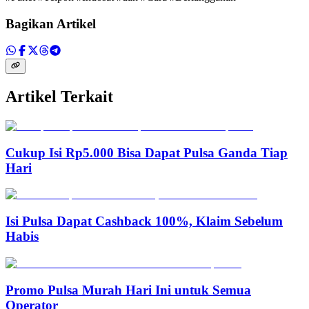
Bagikan Artikel
Artikel Terkait
Cukup Isi Rp5.000 Bisa Dapat Pulsa Ganda Tiap
Hari
Isi Pulsa Dapat Cashback 100%, Klaim Sebelum
Habis
Promo Pulsa Murah Hari Ini untuk Semua
Operator