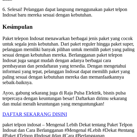
6. Selesai! Pelanggan dapat langsung menggunakan paket telpon
Indosat baru mereka sesuai dengan kebutuhan.
Kesimpulan
Paket telepon Indosat menawarkan berbagai jenis paket yang cocok
untuk segala jenis kebutuhan. Dari paket reguler hingga paket super,
pelanggan memiliki banyak pilihan untuk memilih paket yang paling
sesuai dengan kebutuhan mereka. Berlangganan paket telepon
Indosat juga sangat mudah dengan adanya berbagai cara
pembayaran dan pendaftaran yang tersedia. Dengan mengetahui
informasi yang tepat, pelanggan Indosat dapat memilih paket yang
paling sesuai dengan kebutuhan mereka dan memanfaatkannya
sebaik-baiknya.
Ayoo, gabung sekarang juga di Raja Pulsa Elektrik, bisnis pulsa
terpercaya dengan keuntungan besar! Daftarkan dirimu sekarang
dan mulai meraih keuntungan yang menguntungkan!
DAFTAR SEKARANG DISINI
paket telpon indosat – Mengenal Lebih Dekat tentang Paket Telpon
Indosat dan Cara Berlangganan #Mengenal #Lebih #Dekat #tentang
#Paket #Telpon #Indosat #dan #Cara #Berlangganan