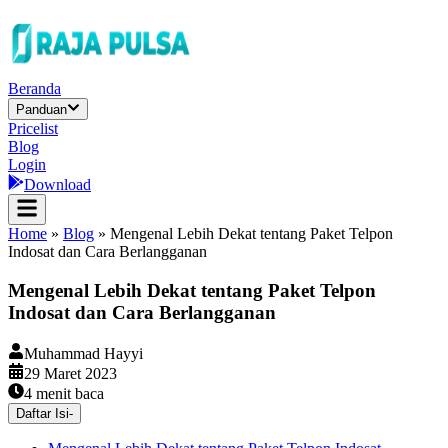
Beranda
Panduan
Pricelist
Blog
Login
Download
Home
»
Blog
»
Mengenal Lebih Dekat tentang Paket Telpon
Indosat dan Cara Berlangganan
Mengenal Lebih Dekat tentang Paket Telpon
Indosat dan Cara Berlangganan
Muhammad Hayyi
29 Maret 2023
4
menit baca
Daftar Isi
-