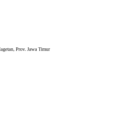
agetan, Prov. Jawa Timur