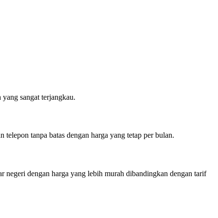
 yang sangat terjangkau.
 telepon tanpa batas dengan harga yang tetap per bulan.
r negeri dengan harga yang lebih murah dibandingkan dengan tarif