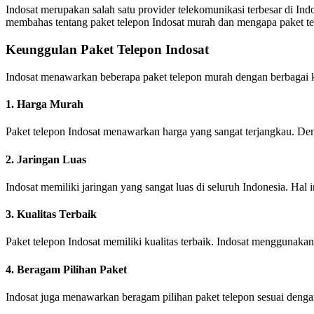
Indosat merupakan salah satu provider telekomunikasi terbesar di Ind
membahas tentang paket telepon Indosat murah dan mengapa paket ters
Keunggulan Paket Telepon Indosat
Indosat menawarkan beberapa paket telepon murah dengan berbagai ke
1. Harga Murah
Paket telepon Indosat menawarkan harga yang sangat terjangkau. D
2. Jaringan Luas
Indosat memiliki jaringan yang sangat luas di seluruh Indonesia. Ha
3. Kualitas Terbaik
Paket telepon Indosat memiliki kualitas terbaik. Indosat menggunakan
4. Beragam Pilihan Paket
Indosat juga menawarkan beragam pilihan paket telepon sesuai denga