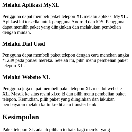
Melalui Aplikasi MyXL
Pengguna dapat membeli paket telepon XL melalui aplikasi MyXL.
Aplikasi ini tersedia untuk pengguna Android dan iOS. Pengguna
dapat memilih paket yang diinginkan dan melakukan pembelian
dengan mudah.
Melalui Dial Ussd
Pengguna dapat membeli paket telepon dengan cara menekan angka
*123# pada ponsel mereka. Setelah itu, pilih menu pembelian paket
telepon XL.
Melalui Website XL
Pengguna juga dapat membeli paket telepon XL melalui website
XL. Masuk ke situs resmi xl.co.id dan pilih menu pembelian paket
telepon. Kemudian, pilih paket yang diinginkan dan lakukan
pembayaran melalui kartu kredit atau transfer bank.
Kesimpulan
Paket telepon XL adalah pilihan terbaik bagi mereka yang