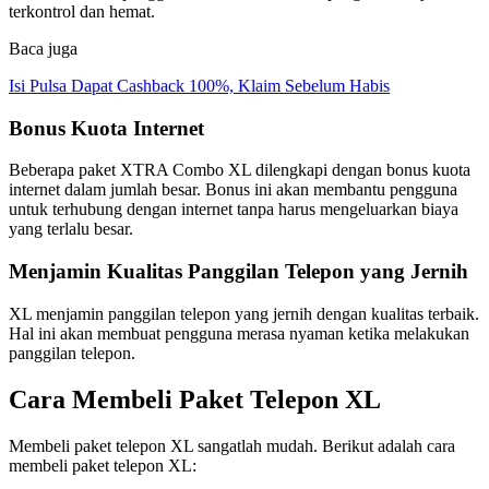
terkontrol dan hemat.
Baca juga
Isi Pulsa Dapat Cashback 100%, Klaim Sebelum Habis
Bonus Kuota Internet
Beberapa paket XTRA Combo XL dilengkapi dengan bonus kuota
internet dalam jumlah besar. Bonus ini akan membantu pengguna
untuk terhubung dengan internet tanpa harus mengeluarkan biaya
yang terlalu besar.
Menjamin Kualitas Panggilan Telepon yang Jernih
XL menjamin panggilan telepon yang jernih dengan kualitas terbaik.
Hal ini akan membuat pengguna merasa nyaman ketika melakukan
panggilan telepon.
Cara Membeli Paket Telepon XL
Membeli paket telepon XL sangatlah mudah. Berikut adalah cara
membeli paket telepon XL: