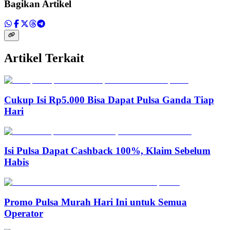
Bagikan Artikel
Artikel Terkait
Cukup Isi Rp5.000 Bisa Dapat Pulsa Ganda Tiap
Hari
Isi Pulsa Dapat Cashback 100%, Klaim Sebelum
Habis
Promo Pulsa Murah Hari Ini untuk Semua
Operator