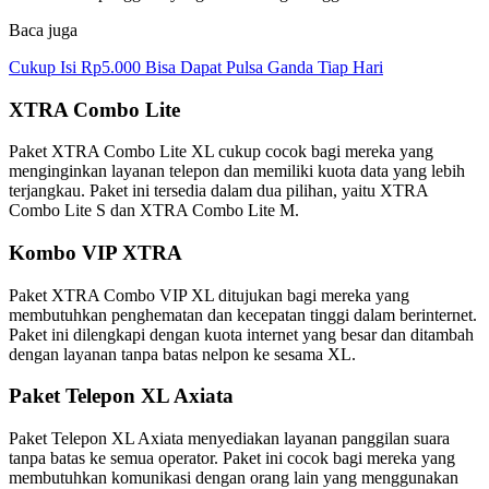
Baca juga
Cukup Isi Rp5.000 Bisa Dapat Pulsa Ganda Tiap Hari
XTRA Combo Lite
Paket XTRA Combo Lite XL cukup cocok bagi mereka yang
menginginkan layanan telepon dan memiliki kuota data yang lebih
terjangkau. Paket ini tersedia dalam dua pilihan, yaitu XTRA
Combo Lite S dan XTRA Combo Lite M.
Kombo VIP XTRA
Paket XTRA Combo VIP XL ditujukan bagi mereka yang
membutuhkan penghematan dan kecepatan tinggi dalam berinternet.
Paket ini dilengkapi dengan kuota internet yang besar dan ditambah
dengan layanan tanpa batas nelpon ke sesama XL.
Paket Telepon XL Axiata
Paket Telepon XL Axiata menyediakan layanan panggilan suara
tanpa batas ke semua operator. Paket ini cocok bagi mereka yang
membutuhkan komunikasi dengan orang lain yang menggunakan