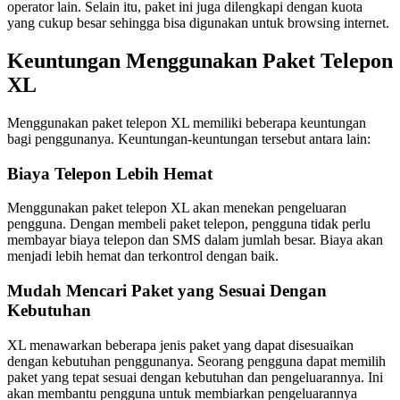
operator lain. Selain itu, paket ini juga dilengkapi dengan kuota
yang cukup besar sehingga bisa digunakan untuk browsing internet.
Keuntungan Menggunakan Paket Telepon
XL
Menggunakan paket telepon XL memiliki beberapa keuntungan
bagi penggunanya. Keuntungan-keuntungan tersebut antara lain:
Biaya Telepon Lebih Hemat
Menggunakan paket telepon XL akan menekan pengeluaran
pengguna. Dengan membeli paket telepon, pengguna tidak perlu
membayar biaya telepon dan SMS dalam jumlah besar. Biaya akan
menjadi lebih hemat dan terkontrol dengan baik.
Mudah Mencari Paket yang Sesuai Dengan
Kebutuhan
XL menawarkan beberapa jenis paket yang dapat disesuaikan
dengan kebutuhan penggunanya. Seorang pengguna dapat memilih
paket yang tepat sesuai dengan kebutuhan dan pengeluarannya. Ini
akan membantu pengguna untuk membiarkan pengeluarannya