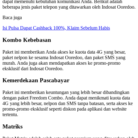
dapat memenuhi kebutuhan komunikasi Anda. Berikut adalah
beberapa jenis paket telepon yang ditawarkan oleh Indosat Ooredoo.
Baca juga
Isi Pulsa Dapat Cashback 100%, Klaim Sebelum Habis
Kombo Kebebasan
Paket ini memberikan Anda akses ke kuota data 4G yang besar,
paket nelpon ke sesama Indosat Ooredoo, dan paket SMS yang
murah. Anda juga akan mendapatkan akses ke promo-promo
eksklusif dari Indosat Ooredoo.
Kemerdekaan Pascabayar
Paket ini memberikan keuntungan yang lebih besar dibandingkan
dengan paket Freedom Combo. Anda dapat menikmati kuota data
4G yang lebih besar, nelpon dan SMS tanpa batasan, serta akses ke
promo-promo eksklusif seperti diskon pada aplikasi dan website
tertentu.
Matriks