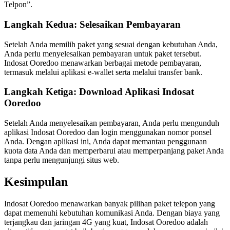
Telpon”.
Langkah Kedua: Selesaikan Pembayaran
Setelah Anda memilih paket yang sesuai dengan kebutuhan Anda,
Anda perlu menyelesaikan pembayaran untuk paket tersebut.
Indosat Ooredoo menawarkan berbagai metode pembayaran,
termasuk melalui aplikasi e-wallet serta melalui transfer bank.
Langkah Ketiga: Download Aplikasi Indosat
Ooredoo
Setelah Anda menyelesaikan pembayaran, Anda perlu mengunduh
aplikasi Indosat Ooredoo dan login menggunakan nomor ponsel
Anda. Dengan aplikasi ini, Anda dapat memantau penggunaan
kuota data Anda dan memperbarui atau memperpanjang paket Anda
tanpa perlu mengunjungi situs web.
Kesimpulan
Indosat Ooredoo menawarkan banyak pilihan paket telepon yang
dapat memenuhi kebutuhan komunikasi Anda. Dengan biaya yang
terjangkau dan jaringan 4G yang kuat, Indosat Ooredoo adalah