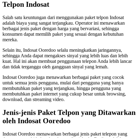
Telpon Indosat
Salah satu keuntungan dari menggunakan paket telpon Indosat
adalah biaya yang sangat terjangkau. Operator ini menawarkan
berbagai jenis paket dengan harga yang bervariasi, sehingga
konsumen dapat memilih paket yang sesuai dengan kebutuhan
mereka.
Selain itu, Indosat Ooredoo selalu meningkatkan jaringannya,
sehingga Anda dapat mengakses sinyal yang lebih luas dan lebih
kuat. Hal ini akan membuat penggunaan telepon Anda lebih lancar
dan tidak terganggu oleh gangguan sinyal yang lemah.
Indosat Ooredoo juga menawarkan berbagai paket yang cocok
untuk semua jenis pengguna, mulai dari pengguna yang hanya
membutuhkan paket yang terjangkau, hingga pengguna yang
membutuhkan paket internet yang cukup besar untuk browsing,
download, dan streaming video.
Jenis-jenis Paket Telpon yang Ditawarkan
oleh Indosat Ooredoo
Indosat Ooredoo menawarkan berbagai jenis paket telepon yang