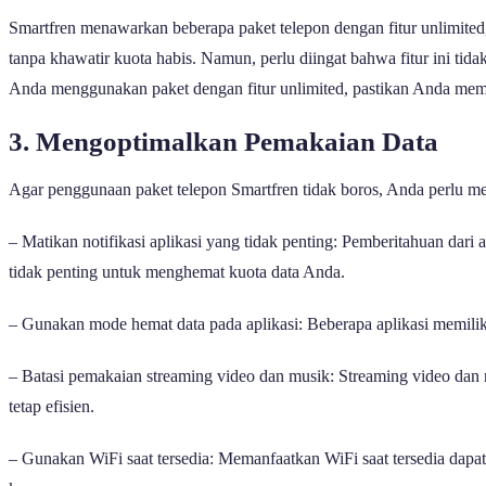
Smartfren menawarkan beberapa paket telepon dengan fitur unlimited, 
tanpa khawatir kuota habis. Namun, perlu diingat bahwa fitur ini tidak
Anda menggunakan paket dengan fitur unlimited, pastikan Anda mem
3. Mengoptimalkan Pemakaian Data
Agar penggunaan paket telepon Smartfren tidak boros, Anda perlu 
– Matikan notifikasi aplikasi yang tidak penting: Pemberitahuan dari a
tidak penting untuk menghemat kuota data Anda.
– Gunakan mode hemat data pada aplikasi: Beberapa aplikasi memilik
– Batasi pemakaian streaming video dan musik: Streaming video dan m
tetap efisien.
– Gunakan WiFi saat tersedia: Memanfaatkan WiFi saat tersedia dapa