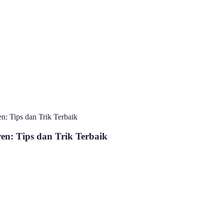
: Tips dan Trik Terbaik
n: Tips dan Trik Terbaik