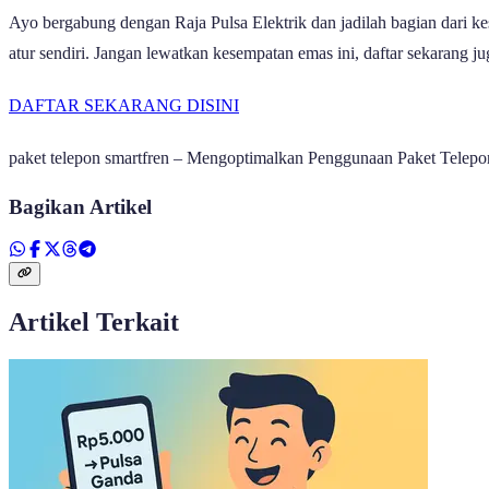
Ayo bergabung dengan Raja Pulsa Elektrik dan jadilah bagian dari k
atur sendiri. Jangan lewatkan kesempatan emas ini, daftar sekarang ju
DAFTAR SEKARANG DISINI
paket telepon smartfren – Mengoptimalkan Penggunaan Paket Telepo
Bagikan Artikel
Artikel Terkait