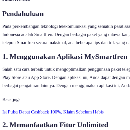
Pendahuluan
Pada perkembangan teknologi telekomunikasi yang semakin pesat saat
Indonesia adalah Smartfren. Dengan berbagai paket yang ditawarkan,
telepon Smartfren secara maksimal, ada beberapa tips dan trik yang 
1. Menggunakan Aplikasi MySmartfren
Salah satu cara terbaik untuk mengoptimalkan penggunaan paket telep
Play Store atau App Store. Dengan aplikasi ini, Anda dapat dengan
berbagai pengaturan lainnya. Dengan menggunakan aplikasi ini, Anda
Baca juga
Isi Pulsa Dapat Cashback 100%, Klaim Sebelum Habis
2. Memanfaatkan Fitur Unlimited