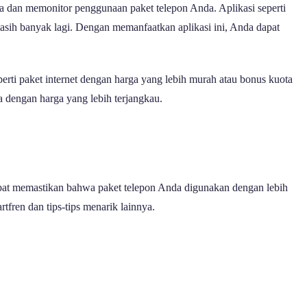
la dan memonitor penggunaan paket telepon Anda. Aplikasi seperti
asih banyak lagi. Dengan memanfaatkan aplikasi ini, Anda dapat
rti paket internet dengan harga yang lebih murah atau bonus kuota
 dengan harga yang lebih terjangkau.
apat memastikan bahwa paket telepon Anda digunakan dengan lebih
fren dan tips-tips menarik lainnya.