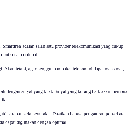
, Smartfren adalah salah satu provider telekomunikasi yang cukup
ebut secara optimal.
gi. Akan tetapi, agar penggunaan paket telepon ini dapat maksimal,
erah dengan sinyal yang kuat. Sinyal yang kurang baik akan membuat
aik.
tidak tepat pada perangkat. Pastikan bahwa pengaturan ponsel atau
da dapat digunakan dengan optimal.