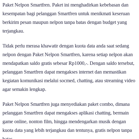
Paket Nelpon Smartfren. Paket ini menghadirkan kebebasan dan
kesempatan bagi pelanggan Smartfren untuk menikmati keseruan
berkirim pesan maupun nelpon tanpa batas dengan budget yang
terjangkau.
Tidak perlu merasa khawatir dengan kuota data anda saat sedang
nelpon dengan Paket Nelpon Smartfren, karena setiap nelpon akan
mendapatkan saldo gratis sebesar Rp1000,-. Dengan saldo tersebut,
pelanggan Smartfren dapat mengakses internet dan memastikan
kegiatan komunikasi melalui socmed, chatting, atau streaming video
agar semakin lengkap.
Paket Nelpon Smartfren juga menyediakan paket combo, dimana
pelanggan Smartfren dapat mengakses aplikasi chatting, bermain
game online, nonton film, hingga mendengarkan musik dengan
kuota data yang lebih terjangkau dan tentunya, gratis nelpon tanpa
batas.