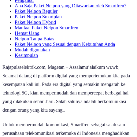
Pengantar
Apa Saja Paket Nelpon yang Ditawarkan oleh Smartfren?
Paket Nelpon Reguler
Paket Nelpon Smartplan
Paket Nelpon Hybrid
Manfaat Paket Nelpon Smartfren
Hemat Uang
Nelpon Tanpa Batas
Paket Nelpon yang Sesuai dengan Kebutuhan Anda
Mudah digunakan
Kesimpulan
Rajapulsaelektrik.com, Magetan – Assalamu’alaikum wr.wb,
Selamat datang di platform digital yang mempertemukan kita pada
kesempatan kali ini. Pada era digital yang semakin mengarah ke
teknologi 5G, kian mempermudah dan mempercepat berbagai hal
yang dilakukan sehari-hari. Salah satunya adalah berkomunikasi
dengan orang yang kita sayangi.
Untuk mempermudah komunikasi, Smartfren sebagai salah satu
perusahaan telekomunikasi terkemuka di Indonesia menghadirkan