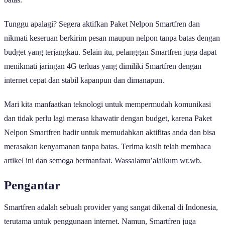
Tunggu apalagi? Segera aktifkan Paket Nelpon Smartfren dan
nikmati keseruan berkirim pesan maupun nelpon tanpa batas dengan
budget yang terjangkau. Selain itu, pelanggan Smartfren juga dapat
menikmati jaringan 4G terluas yang dimiliki Smartfren dengan
internet cepat dan stabil kapanpun dan dimanapun.
Mari kita manfaatkan teknologi untuk mempermudah komunikasi
dan tidak perlu lagi merasa khawatir dengan budget, karena Paket
Nelpon Smartfren hadir untuk memudahkan aktifitas anda dan bisa
merasakan kenyamanan tanpa batas. Terima kasih telah membaca
artikel ini dan semoga bermanfaat. Wassalamu’alaikum wr.wb.
Pengantar
Smartfren adalah sebuah provider yang sangat dikenal di Indonesia,
terutama untuk penggunaan internet. Namun, Smartfren juga