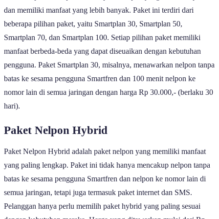
dan memiliki manfaat yang lebih banyak. Paket ini terdiri dari
beberapa pilihan paket, yaitu Smartplan 30, Smartplan 50,
Smartplan 70, dan Smartplan 100. Setiap pilihan paket memiliki
manfaat berbeda-beda yang dapat diseuaikan dengan kebutuhan
pengguna. Paket Smartplan 30, misalnya, menawarkan nelpon tanpa
batas ke sesama pengguna Smartfren dan 100 menit nelpon ke
nomor lain di semua jaringan dengan harga Rp 30.000,- (berlaku 30
hari).
Paket Nelpon Hybrid
Paket Nelpon Hybrid adalah paket nelpon yang memiliki manfaat
yang paling lengkap. Paket ini tidak hanya mencakup nelpon tanpa
batas ke sesama pengguna Smartfren dan nelpon ke nomor lain di
semua jaringan, tetapi juga termasuk paket internet dan SMS.
Pelanggan hanya perlu memilih paket hybrid yang paling sesuai