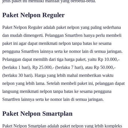
jenis paket ini memiliki manfaat yang berbeda-beda.
Paket Nelpon Reguler
Paket Nelpon Reguler adalah paket nelpon yang paling sederhana
dan mudah dimengerti. Pelanggan Smartfren hanya perlu membeli
paket ini agar dapat menikmati nelpon tanpa batas ke sesama
pengguna Smartfren lainnya serta ke nomor lain di semua jaringan.
Pelanggan dapat memilih dari tiga harga paket, yaitu Rp 10.000,-
(berlaku 1 hari), Rp 25.000,- (berlaku 7 hari), atau Rp 50.000,-
(berlaku 30 hari). Harga yang lebih mahal memberikan waktu
nelpon yang lebih lama. Setelah membeli paket ini, pelanggan dapat
langsung menikmati nelpon tanpa batas ke sesama pengguna
Smartfren lainnya serta ke nomor lain di semua jaringan.
Paket Nelpon Smartplan
Paket Nelpon Smartplan adalah paket nelpon yang lebih kompleks