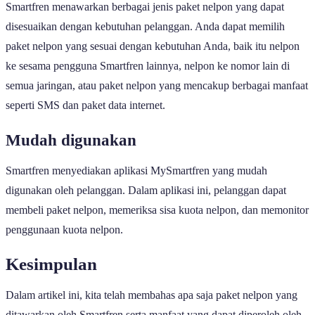
Smartfren menawarkan berbagai jenis paket nelpon yang dapat
disesuaikan dengan kebutuhan pelanggan. Anda dapat memilih
paket nelpon yang sesuai dengan kebutuhan Anda, baik itu nelpon
ke sesama pengguna Smartfren lainnya, nelpon ke nomor lain di
semua jaringan, atau paket nelpon yang mencakup berbagai manfaat
seperti SMS dan paket data internet.
Mudah digunakan
Smartfren menyediakan aplikasi MySmartfren yang mudah
digunakan oleh pelanggan. Dalam aplikasi ini, pelanggan dapat
membeli paket nelpon, memeriksa sisa kuota nelpon, dan memonitor
penggunaan kuota nelpon.
Kesimpulan
Dalam artikel ini, kita telah membahas apa saja paket nelpon yang
ditawarkan oleh Smartfren serta manfaat yang dapat diperoleh oleh