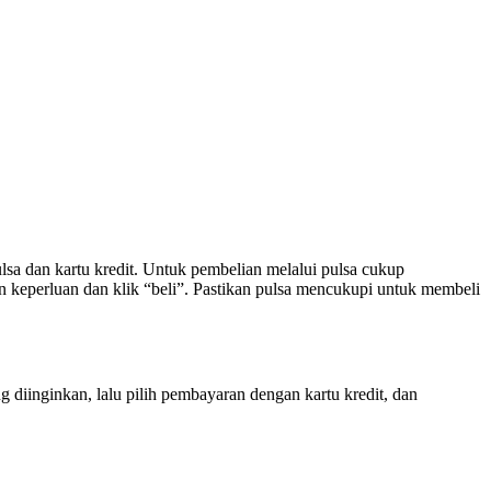
sa dan kartu kredit. Untuk pembelian melalui pulsa cukup
 keperluan dan klik “beli”. Pastikan pulsa mencukupi untuk membeli
diinginkan, lalu pilih pembayaran dengan kartu kredit, dan