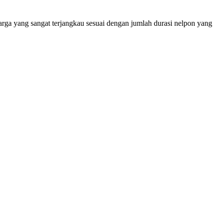
rga yang sangat terjangkau sesuai dengan jumlah durasi nelpon yang