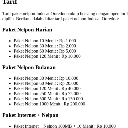
Tarif
Tarif paket nelpon Indosat Ooredoo cukup bersaing dengan operator 
dipilih. Berikut adalah daftar tarif paket nelpon Indosat Ooredoo:
Paket Nelpon Harian
Paket Nelpon 10 Menit : Rp 1.000
Paket Nelpon 30 Menit : Rp 2.000
Paket Nelpon 60 Menit : Rp 5.000
Paket Nelpon 120 Menit : Rp 10.000
Paket Nelpon Bulanan
Paket Nelpon 30 Menit : Rp 10.000
Paket Nelpon 60 Menit : Rp 20.000
Paket Nelpon 120 Menit : Rp 40.000
Paket Nelpon 250 Menit : Rp 75.000
Paket Nelpon 500 Menit : Rp 150.000
Paket Nelpon 1000 Menit : Rp 200.000
Paket Internet + Nelpon
Paket Internet + Nelpon 100MB + 10 Menit : Rp 10.000