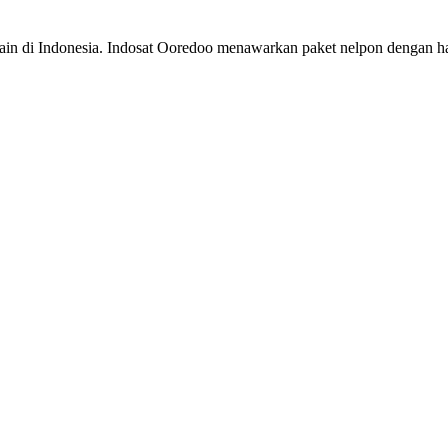
lain di Indonesia. Indosat Ooredoo menawarkan paket nelpon dengan ha