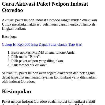
Cara Aktivasi Paket Nelpon Indosat
Ooredoo
Aktivasi paket nelpon Indosat Ooredoo sangat mudah dilakukan.
Untuk melakukan aktivasi, pelanggan dapat mengikuti langkah-
langkah berikut:
Baca juga
Cukup Isi Rp5.000 Bisa Dapat Pulsa Ganda Tiap Hari
Buka aplikasi MyIM3 di smartphone Anda.
Pilih menu “Paket”.
Pilih paket nelpon yang diinginkan.
Klik tombol “Aktifkan”.
Setelah itu, paket nelpon akan segera diaktifkan dan pelanggan
dapat langsung menikmati layanan komunikasi yang ditawarkan
oleh Indosat Ooredoo.
Kesimpulan
Paket nelpon Indosat Ooredoo adalah solusi komunikasi efektif