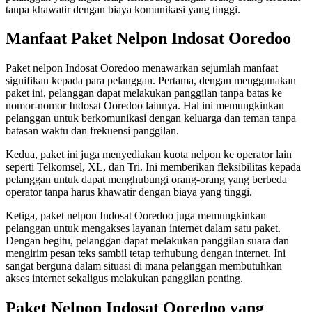
tanpa khawatir dengan biaya komunikasi yang tinggi.
Manfaat Paket Nelpon Indosat Ooredoo
Paket nelpon Indosat Ooredoo menawarkan sejumlah manfaat
signifikan kepada para pelanggan. Pertama, dengan menggunakan
paket ini, pelanggan dapat melakukan panggilan tanpa batas ke
nomor-nomor Indosat Ooredoo lainnya. Hal ini memungkinkan
pelanggan untuk berkomunikasi dengan keluarga dan teman tanpa
batasan waktu dan frekuensi panggilan.
Kedua, paket ini juga menyediakan kuota nelpon ke operator lain
seperti Telkomsel, XL, dan Tri. Ini memberikan fleksibilitas kepada
pelanggan untuk dapat menghubungi orang-orang yang berbeda
operator tanpa harus khawatir dengan biaya yang tinggi.
Ketiga, paket nelpon Indosat Ooredoo juga memungkinkan
pelanggan untuk mengakses layanan internet dalam satu paket.
Dengan begitu, pelanggan dapat melakukan panggilan suara dan
mengirim pesan teks sambil tetap terhubung dengan internet. Ini
sangat berguna dalam situasi di mana pelanggan membutuhkan
akses internet sekaligus melakukan panggilan penting.
Paket Nelpon Indosat Ooredoo yang