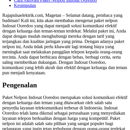
Cara Aktivasi Paket Nelpon Indosat Ooredoo
Kesimpulan
Rajapulsaelektrik.com, Magetan – Selamat datang, pembaca yang
budiman! Kali ini, kita akan membahas mengenai paket nelpon
Indosat Ooredoo yang dapat menjadi solusi komunikasi efektif
dengan keluarga dan teman-teman terdekat. Melalui paket ini, Anda
dapat dengan mudah menghubungi mereka dengan tarif yang
terjangkau dan kualitas jaringan yang prima. Dengan adanya paket
nelpon ini, Anda tidak perlu khawatir lagi tentang biaya yang
meningkat saat melakukan panggilan telepon kepada orang-orang
tercinta. Anda dapat berbicara dengan bebas, berbagi cerita, serta
saling memberikan dukungan. Dengan Indosat Ooredoo,
komunikasi yang lebih akrab dan efektif dengan keluarga dan teman
pun menjadi kenyataan.
Pengenalan
Paket Nelpon Indosat Ooredoo merupakan solusi komunikasi efektif
dengan keluarga dan teman yang ditawarkan oleh salah satu
penyedia layanan telekomunikasi terbesar di Indonesia. Indosat
Ooredoo telah lama dikenal sebagai perusahaan yang menyediakan
layanan telepon berkualitas dengan harga yang kompetitif. Paket
nelpon ini adalah salah satu pilihan yang sangat populer bagi
pelanggan yang ingin tetap terhubung dengan orang-orang terdekat