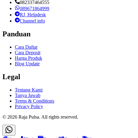
082337464555
089671864999
RJ_Helpdesk
Channel info
Panduan
Cara Daftar
Cara Deposit
Harga Produk
Blog Update
Legal
Tentang Kami
Tanya Jawab
Terms & Conditions
Privacy Policy
©
2026
Raja Pulsa
. All rights reserved.