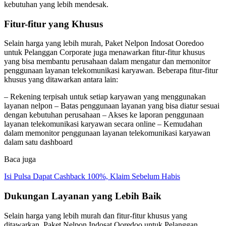
kebutuhan yang lebih mendesak.
Fitur-fitur yang Khusus
Selain harga yang lebih murah, Paket Nelpon Indosat Ooredoo
untuk Pelanggan Corporate juga menawarkan fitur-fitur khusus
yang bisa membantu perusahaan dalam mengatur dan memonitor
penggunaan layanan telekomunikasi karyawan. Beberapa fitur-fitur
khusus yang ditawarkan antara lain:
– Rekening terpisah untuk setiap karyawan yang menggunakan
layanan nelpon – Batas penggunaan layanan yang bisa diatur sesuai
dengan kebutuhan perusahaan – Akses ke laporan penggunaan
layanan telekomunikasi karyawan secara online – Kemudahan
dalam memonitor penggunaan layanan telekomunikasi karyawan
dalam satu dashboard
Baca juga
Isi Pulsa Dapat Cashback 100%, Klaim Sebelum Habis
Dukungan Layanan yang Lebih Baik
Selain harga yang lebih murah dan fitur-fitur khusus yang
ditawarkan, Paket Nelpon Indosat Ooredoo untuk Pelanggan