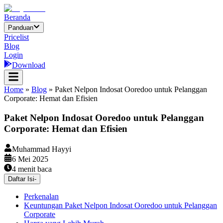
Beranda
Panduan
Pricelist
Blog
Login
Download
Home
»
Blog
»
Paket Nelpon Indosat Ooredoo untuk Pelanggan
Corporate: Hemat dan Efisien
Paket Nelpon Indosat Ooredoo untuk Pelanggan
Corporate: Hemat dan Efisien
Muhammad Hayyi
6 Mei 2025
4
menit baca
Daftar Isi
-
Perkenalan
Keuntungan Paket Nelpon Indosat Ooredoo untuk Pelanggan
Corporate