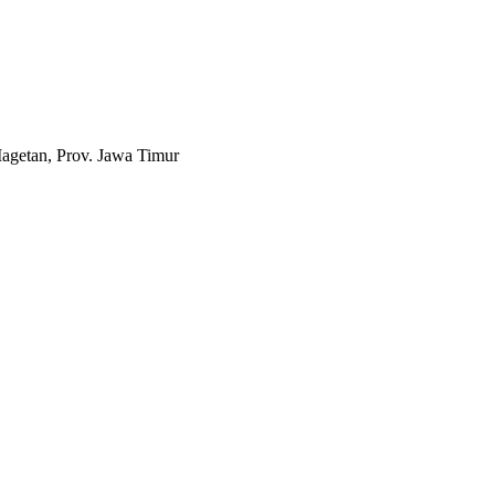
agetan, Prov. Jawa Timur