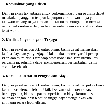
1. Komunikasi yang Efisien
Dengan akses tak terbatas untuk berkomunikasi, para pebisnis dapat
melakukan panggilan telepon kapanpun dibutuhkan tanpa perlu
khawatir tentang biaya tambahan. Hal ini memungkinkan mereka
untuk berkoordinasi dengan tim dan mitra bisnis secara efisien dan
tepat waktu.
2. Kualitas Layanan yang Terjaga
Dengan paket nelpon XL untuk bisnis, bisnis dapat memastikan
kualitas layanan yang terjaga. Hal ini akan memengaruhi persepsi
klien dan mitra bisnis terhadap profesionalisme serta kredibilitas
perusahaan, sehingga dapat mempengaruhi pertumbuhan bisnis
secara keseluruhan.
3. Kemudahan dalam Pengelolaan Biaya
Dengan paket nelpon XL untuk bisnis, bisnis dapat mengelola biaya
komunikasi dengan lebih efektif. Dengan sistem pembayaran
berlangganan, bisnis dapat memperkirakan biaya komunikasi
bulanan dengan lebih tepat, sehingga dapat mengalokasikan
anggaran secara lebih efisien.