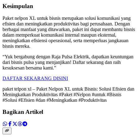
Kesimpulan
Paket nelpon XL untuk bisnis merupakan solusi komunikasi yang
efisien dan meningkatkan produktivitas bagi perusahaan. Dengan
berbagai manfaat yang ditawarkan, paket ini dapat membantu bisnis
dalam memperkuat komunikasi internal maupun eksternal,
meningkatkan efisiensi operasional, serta memperluas jangkauan
bisnis mereka.
“Yuk bergabung dengan Raja Pulsa Elektrik, dapatkan keuntungan
dari bisnis pulsa yang menjanjikan! Daftar sekarang dan raih
kesuksesan bersama kami.”
DAFTAR SEKARANG DISINI
paket telpon xl – Paket Nelpon XL untuk Bisnis: Solusi Efisien dan
Meningkatkan Produktivitas #Paket #Nelpon #untuk #Bisnis
#Solusi #Efisien #dan #Meningkatkan #Produktivitas
Bagikan Artikel