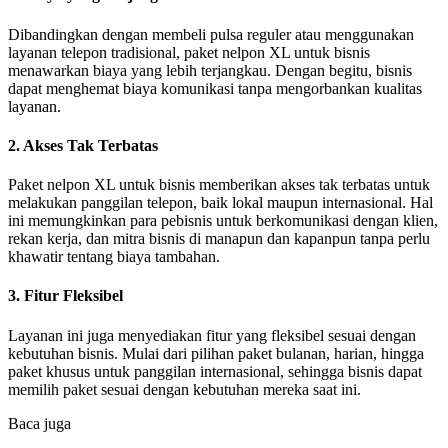
Dibandingkan dengan membeli pulsa reguler atau menggunakan
layanan telepon tradisional, paket nelpon XL untuk bisnis
menawarkan biaya yang lebih terjangkau. Dengan begitu, bisnis
dapat menghemat biaya komunikasi tanpa mengorbankan kualitas
layanan.
2. Akses Tak Terbatas
Paket nelpon XL untuk bisnis memberikan akses tak terbatas untuk
melakukan panggilan telepon, baik lokal maupun internasional. Hal
ini memungkinkan para pebisnis untuk berkomunikasi dengan klien,
rekan kerja, dan mitra bisnis di manapun dan kapanpun tanpa perlu
khawatir tentang biaya tambahan.
3. Fitur Fleksibel
Layanan ini juga menyediakan fitur yang fleksibel sesuai dengan
kebutuhan bisnis. Mulai dari pilihan paket bulanan, harian, hingga
paket khusus untuk panggilan internasional, sehingga bisnis dapat
memilih paket sesuai dengan kebutuhan mereka saat ini.
Baca juga