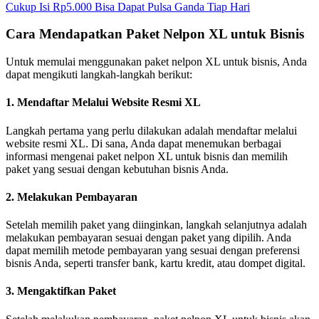
Cukup Isi Rp5.000 Bisa Dapat Pulsa Ganda Tiap Hari
Cara Mendapatkan Paket Nelpon XL untuk Bisnis
Untuk memulai menggunakan paket nelpon XL untuk bisnis, Anda
dapat mengikuti langkah-langkah berikut:
1. Mendaftar Melalui Website Resmi XL
Langkah pertama yang perlu dilakukan adalah mendaftar melalui
website resmi XL. Di sana, Anda dapat menemukan berbagai
informasi mengenai paket nelpon XL untuk bisnis dan memilih
paket yang sesuai dengan kebutuhan bisnis Anda.
2. Melakukan Pembayaran
Setelah memilih paket yang diinginkan, langkah selanjutnya adalah
melakukan pembayaran sesuai dengan paket yang dipilih. Anda
dapat memilih metode pembayaran yang sesuai dengan preferensi
bisnis Anda, seperti transfer bank, kartu kredit, atau dompet digital.
3. Mengaktifkan Paket