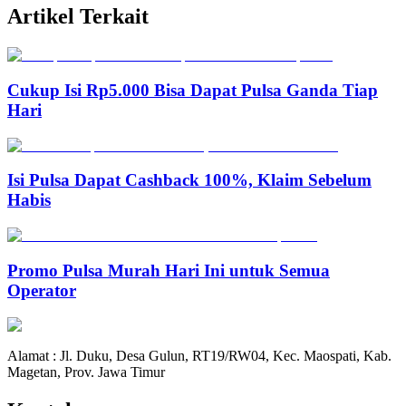
Artikel Terkait
Cukup Isi Rp5.000 Bisa Dapat Pulsa Ganda Tiap
Hari
Isi Pulsa Dapat Cashback 100%, Klaim Sebelum
Habis
Promo Pulsa Murah Hari Ini untuk Semua
Operator
Alamat : Jl. Duku, Desa Gulun, RT19/RW04, Kec. Maospati, Kab.
Magetan, Prov. Jawa Timur