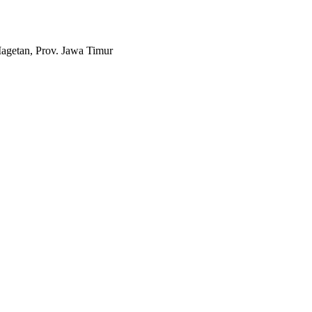
agetan, Prov. Jawa Timur