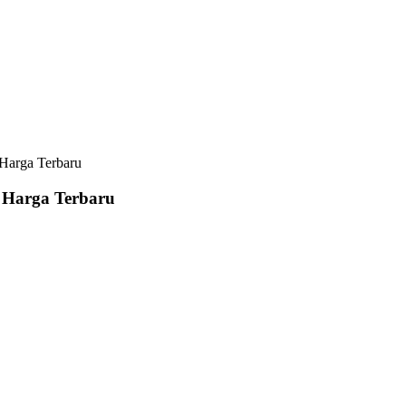
 Harga Terbaru
n Harga Terbaru