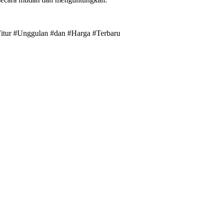
#Fitur #Unggulan #dan #Harga #Terbaru