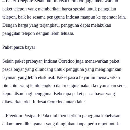
– Paket Telepon: Selain itu, Indosat Ooredoo juga menawarkan
paket telepon yang memberikan harga spesial untuk panggilan
telepon, baik ke sesama pengguna Indosat maupun ke operator lain.
Dengan harga yang terjangkau, pengguna dapat melakukan
panggilan telepon dengan lebih leluasa.
Paket pasca bayar
Selain paket prabayar, Indosat Ooredoo juga menawarkan paket
pasca bayar yang dirancang untuk pengguna yang menginginkan
layanan yang lebih eksklusif. Paket pasca bayar ini menawarkan
fitur-fitur yang lebih lengkap dan mengutamakan kenyamanan serta
kepraktisan bagi pengguna. Beberapa paket pasca bayar yang
ditawarkan oleh Indosat Ooredoo antara lain:
– Freedom Postpaid: Paket ini memberikan pengguna kebebasan
dalam memilih layanan yang diinginkan tanpa perlu repot untuk