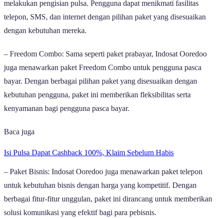
melakukan pengisian pulsa. Pengguna dapat menikmati fasilitas
telepon, SMS, dan internet dengan pilihan paket yang disesuaikan
dengan kebutuhan mereka.
– Freedom Combo: Sama seperti paket prabayar, Indosat Ooredoo
juga menawarkan paket Freedom Combo untuk pengguna pasca
bayar. Dengan berbagai pilihan paket yang disesuaikan dengan
kebutuhan pengguna, paket ini memberikan fleksibilitas serta
kenyamanan bagi pengguna pasca bayar.
Baca juga
Isi Pulsa Dapat Cashback 100%, Klaim Sebelum Habis
– Paket Bisnis: Indosat Ooredoo juga menawarkan paket telepon
untuk kebutuhan bisnis dengan harga yang kompetitif. Dengan
berbagai fitur-fitur unggulan, paket ini dirancang untuk memberikan
solusi komunikasi yang efektif bagi para pebisnis.