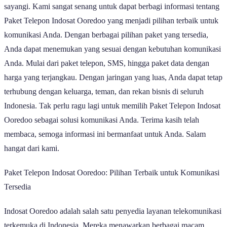
sayangi. Kami sangat senang untuk dapat berbagi informasi tentang
Paket Telepon Indosat Ooredoo yang menjadi pilihan terbaik untuk
komunikasi Anda. Dengan berbagai pilihan paket yang tersedia,
Anda dapat menemukan yang sesuai dengan kebutuhan komunikasi
Anda. Mulai dari paket telepon, SMS, hingga paket data dengan
harga yang terjangkau. Dengan jaringan yang luas, Anda dapat tetap
terhubung dengan keluarga, teman, dan rekan bisnis di seluruh
Indonesia. Tak perlu ragu lagi untuk memilih Paket Telepon Indosat
Ooredoo sebagai solusi komunikasi Anda. Terima kasih telah
membaca, semoga informasi ini bermanfaat untuk Anda. Salam
hangat dari kami.
Paket Telepon Indosat Ooredoo: Pilihan Terbaik untuk Komunikasi
Tersedia
Indosat Ooredoo adalah salah satu penyedia layanan telekomunikasi
terkemuka di Indonesia. Mereka menawarkan berbagai macam