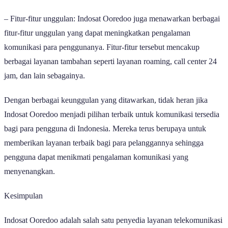
– Fitur-fitur unggulan: Indosat Ooredoo juga menawarkan berbagai
fitur-fitur unggulan yang dapat meningkatkan pengalaman
komunikasi para penggunanya. Fitur-fitur tersebut mencakup
berbagai layanan tambahan seperti layanan roaming, call center 24
jam, dan lain sebagainya.
Dengan berbagai keunggulan yang ditawarkan, tidak heran jika
Indosat Ooredoo menjadi pilihan terbaik untuk komunikasi tersedia
bagi para pengguna di Indonesia. Mereka terus berupaya untuk
memberikan layanan terbaik bagi para pelanggannya sehingga
pengguna dapat menikmati pengalaman komunikasi yang
menyenangkan.
Kesimpulan
Indosat Ooredoo adalah salah satu penyedia layanan telekomunikasi