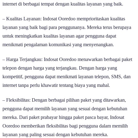
internet di berbagai tempat dengan kualitas layanan yang baik.
– Kualitas Layanan: Indosat Ooredoo memprioritaskan kualitas
layanan yang baik bagi para penggunanya. Mereka terus berupaya
untuk meningkatkan kualitas layanan agar pengguna dapat
menikmati pengalaman komunikasi yang menyenangkan.
– Harga Terjangkau: Indosat Ooredoo menawarkan berbagai paket
telepon dengan harga yang terjangkau. Dengan harga yang
kompetitif, pengguna dapat menikmati layanan telepon, SMS, dan
internet tanpa perlu khawatir tentang biaya yang mahal.
– Fleksibilitas: Dengan berbagai pilihan paket yang ditawarkan,
pengguna dapat memilih layanan yang sesuai dengan kebutuhan
mereka. Dari paket prabayar hingga paket pasca bayar, Indosat
Ooredoo memberikan fleksibilitas bagi pengguna dalam memilih
layanan yang paling sesuai dengan kebutuhan mereka.