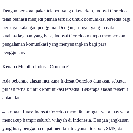
Dengan berbagai paket telepon yang ditawarkan, Indosat Ooredoo
telah berhasil menjadi pilihan terbaik untuk komunikasi tersedia bagi
berbagai kalangan pengguna. Dengan jaringan yang luas dan
kualitas layanan yang baik, Indosat Ooredoo mampu memberikan
pengalaman komunikasi yang menyenangkan bagi para
penggunanya.
Kenapa Memilih Indosat Ooredoo?
Ada beberapa alasan mengapa Indosat Ooredoo dianggap sebagai
pilihan terbaik untuk komunikasi tersedia. Beberapa alasan tersebut
antara lain:
– Jaringan Luas: Indosat Ooredoo memiliki jaringan yang luas yang
mencakup hampir seluruh wilayah di Indonesia. Dengan jangkauan
yang luas, pengguna dapat menikmati layanan telepon, SMS, dan