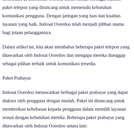
paket telepon yang dirancang untuk memenuhi kebutuhan
komunikasi pengguna. Dengan jaringan yang luas dan kualitas
layanan yang baik, Indosat Ooredoo telah menjadi pilihan utama
bagi jutaan pelanggannya.
Dalam artikel ini, kita akan membahas beberapa paket telepon yang
ditawarkan oleh Indosat Ooredoo dan mengapa mereka dianggap
sebagai pilihan terbaik untuk komunikasi tersedia.
Paket Prabayar
Indosat Ooredoo menawarkan berbagai paket prabayar yang dapat
diakses oleh pengguna dengan mudah. Paket ini dirancang untuk
memberikan kebebasan kepada pengguna dalam memilih layanan
sesuai dengan kebutuhan mereka. Beberapa paket prabayar yang
ditawarkan oleh Indosat Ooredoo antara lain: