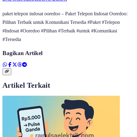
paket telepon indosat ooredoo – Paket Telepon Indosat Ooredoo:
Pilihan Terbaik untuk Komunikasi Tersedia #Paket #Telepon
#Indosat #Ooredoo #Pilihan #Terbaik #untuk #Komunikasi
#Tersedia
Bagikan Artikel
Artikel Terkait