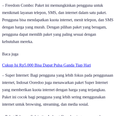
– Freedom Combo: Paket ini memungkinkan pengguna untuk
menikmati layanan telepon, SMS, dan internet dalam satu paket.
Pengguna bisa mendapatkan kuota internet, menit telepon, dan SMS
dengan harga yang murah. Dengan pilihan paket yang beragam,
pengguna dapat memilih paket yang paling sesuai dengan
kebutuhan mereka.
Baca juga
Cukup Isi Rp5.000 Bisa Dapat Pulsa Ganda Tiap Hari
– Super Internet: Bagi pengguna yang lebih fokus pada penggunaan
internet, Indosat Ooredoo juga menawarkan paket Super Internet
yang memberikan kuota internet dengan harga yang terjangkau.
Paket ini cocok bagi pengguna yang lebih sering menggunakan
internet untuk browsing, streaming, dan media sosial.