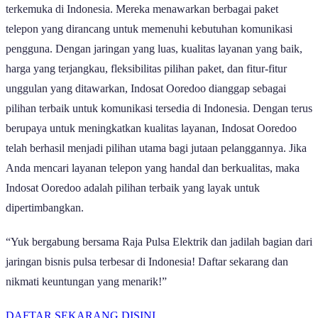
terkemuka di Indonesia. Mereka menawarkan berbagai paket
telepon yang dirancang untuk memenuhi kebutuhan komunikasi
pengguna. Dengan jaringan yang luas, kualitas layanan yang baik,
harga yang terjangkau, fleksibilitas pilihan paket, dan fitur-fitur
unggulan yang ditawarkan, Indosat Ooredoo dianggap sebagai
pilihan terbaik untuk komunikasi tersedia di Indonesia. Dengan terus
berupaya untuk meningkatkan kualitas layanan, Indosat Ooredoo
telah berhasil menjadi pilihan utama bagi jutaan pelanggannya. Jika
Anda mencari layanan telepon yang handal dan berkualitas, maka
Indosat Ooredoo adalah pilihan terbaik yang layak untuk
dipertimbangkan.
“Yuk bergabung bersama Raja Pulsa Elektrik dan jadilah bagian dari
jaringan bisnis pulsa terbesar di Indonesia! Daftar sekarang dan
nikmati keuntungan yang menarik!”
DAFTAR SEKARANG DISINI