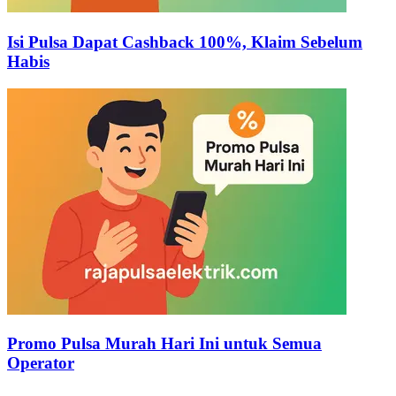
Isi Pulsa Dapat Cashback 100%, Klaim Sebelum
Habis
Promo Pulsa Murah Hari Ini untuk Semua
Operator