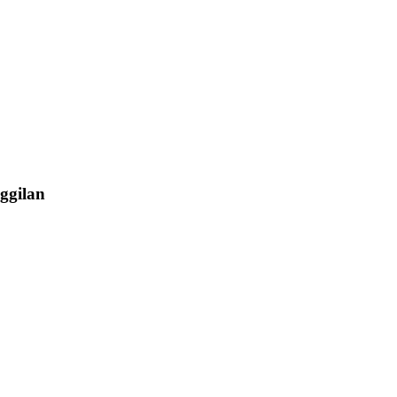
ggilan