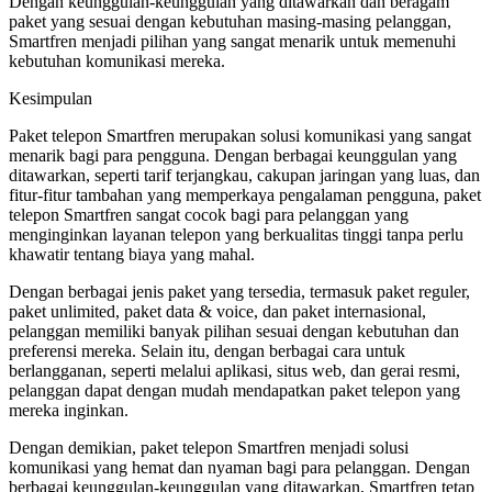
Dengan keunggulan-keunggulan yang ditawarkan dan beragam
paket yang sesuai dengan kebutuhan masing-masing pelanggan,
Smartfren menjadi pilihan yang sangat menarik untuk memenuhi
kebutuhan komunikasi mereka.
Kesimpulan
Paket telepon Smartfren merupakan solusi komunikasi yang sangat
menarik bagi para pengguna. Dengan berbagai keunggulan yang
ditawarkan, seperti tarif terjangkau, cakupan jaringan yang luas, dan
fitur-fitur tambahan yang memperkaya pengalaman pengguna, paket
telepon Smartfren sangat cocok bagi para pelanggan yang
menginginkan layanan telepon yang berkualitas tinggi tanpa perlu
khawatir tentang biaya yang mahal.
Dengan berbagai jenis paket yang tersedia, termasuk paket reguler,
paket unlimited, paket data & voice, dan paket internasional,
pelanggan memiliki banyak pilihan sesuai dengan kebutuhan dan
preferensi mereka. Selain itu, dengan berbagai cara untuk
berlangganan, seperti melalui aplikasi, situs web, dan gerai resmi,
pelanggan dapat dengan mudah mendapatkan paket telepon yang
mereka inginkan.
Dengan demikian, paket telepon Smartfren menjadi solusi
komunikasi yang hemat dan nyaman bagi para pelanggan. Dengan
berbagai keunggulan-keunggulan yang ditawarkan, Smartfren tetap