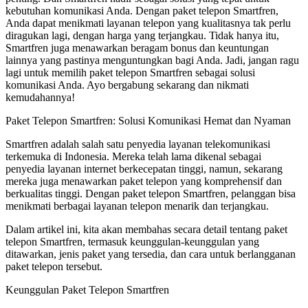
kebutuhan komunikasi Anda. Dengan paket telepon Smartfren,
Anda dapat menikmati layanan telepon yang kualitasnya tak perlu
diragukan lagi, dengan harga yang terjangkau. Tidak hanya itu,
Smartfren juga menawarkan beragam bonus dan keuntungan
lainnya yang pastinya menguntungkan bagi Anda. Jadi, jangan ragu
lagi untuk memilih paket telepon Smartfren sebagai solusi
komunikasi Anda. Ayo bergabung sekarang dan nikmati
kemudahannya!
Paket Telepon Smartfren: Solusi Komunikasi Hemat dan Nyaman
Smartfren adalah salah satu penyedia layanan telekomunikasi
terkemuka di Indonesia. Mereka telah lama dikenal sebagai
penyedia layanan internet berkecepatan tinggi, namun, sekarang
mereka juga menawarkan paket telepon yang komprehensif dan
berkualitas tinggi. Dengan paket telepon Smartfren, pelanggan bisa
menikmati berbagai layanan telepon menarik dan terjangkau.
Dalam artikel ini, kita akan membahas secara detail tentang paket
telepon Smartfren, termasuk keunggulan-keunggulan yang
ditawarkan, jenis paket yang tersedia, dan cara untuk berlangganan
paket telepon tersebut.
Keunggulan Paket Telepon Smartfren