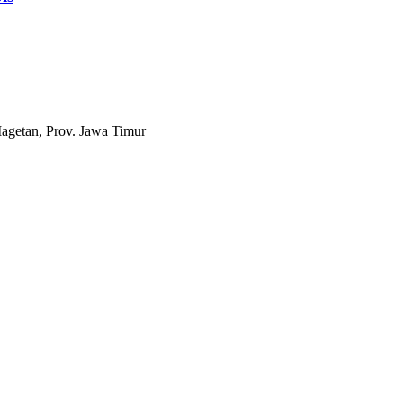
agetan, Prov. Jawa Timur