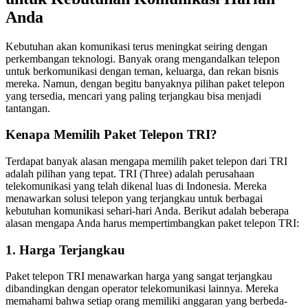
Anda
Kebutuhan akan komunikasi terus meningkat seiring dengan
perkembangan teknologi. Banyak orang mengandalkan telepon
untuk berkomunikasi dengan teman, keluarga, dan rekan bisnis
mereka. Namun, dengan begitu banyaknya pilihan paket telepon
yang tersedia, mencari yang paling terjangkau bisa menjadi
tantangan.
Kenapa Memilih Paket Telepon TRI?
Terdapat banyak alasan mengapa memilih paket telepon dari TRI
adalah pilihan yang tepat. TRI (Three) adalah perusahaan
telekomunikasi yang telah dikenal luas di Indonesia. Mereka
menawarkan solusi telepon yang terjangkau untuk berbagai
kebutuhan komunikasi sehari-hari Anda. Berikut adalah beberapa
alasan mengapa Anda harus mempertimbangkan paket telepon TRI:
1. Harga Terjangkau
Paket telepon TRI menawarkan harga yang sangat terjangkau
dibandingkan dengan operator telekomunikasi lainnya. Mereka
memahami bahwa setiap orang memiliki anggaran yang berbeda-