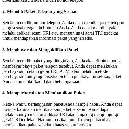
diberikan kartu SIM baru dan nomor telepon.
2. Memilih Paket Telepon yang Sesuai
Setelah memiliki nomor telepon, Anda dapat memilih paket telepon
yang sesuai dengan kebutuhan Anda. Anda dapat memilih paket
melalui aplikasi resmi TRI atau mengunjungi gerai TRI terdekat
untuk mendapatkan informasi paket yang tersedia.
3. Membayar dan Mengaktifkan Paket
Setelah memilih paket yang diinginkan, Anda akan diminta untuk
membayar biaya paket telepon tersebut. Anda dapat melakukan
pembayaran melalui gerai TRI, ATM, atau melalui metode
pembayaran lain yang tersedia. Setelah pembayaran selesai, paket
Anda akan diaktifkan dalam beberapa saat.
4. Memperbarui atau Membatalkan Paket
Ketika waktu berlangganan paket Anda hampir habis, Anda dapat
memperbarui atau membatalkan paket tersebut. Anda dapat
melakukannya melalui aplikasi TRI atau langsung mengunjungi
gerai TRI terdekat. Namun, pastikan untuk memperbarui atau
membatalkan paket sebelum batas waktu berlaku.