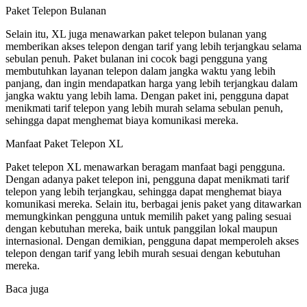
Paket Telepon Bulanan
Selain itu, XL juga menawarkan paket telepon bulanan yang
memberikan akses telepon dengan tarif yang lebih terjangkau selama
sebulan penuh. Paket bulanan ini cocok bagi pengguna yang
membutuhkan layanan telepon dalam jangka waktu yang lebih
panjang, dan ingin mendapatkan harga yang lebih terjangkau dalam
jangka waktu yang lebih lama. Dengan paket ini, pengguna dapat
menikmati tarif telepon yang lebih murah selama sebulan penuh,
sehingga dapat menghemat biaya komunikasi mereka.
Manfaat Paket Telepon XL
Paket telepon XL menawarkan beragam manfaat bagi pengguna.
Dengan adanya paket telepon ini, pengguna dapat menikmati tarif
telepon yang lebih terjangkau, sehingga dapat menghemat biaya
komunikasi mereka. Selain itu, berbagai jenis paket yang ditawarkan
memungkinkan pengguna untuk memilih paket yang paling sesuai
dengan kebutuhan mereka, baik untuk panggilan lokal maupun
internasional. Dengan demikian, pengguna dapat memperoleh akses
telepon dengan tarif yang lebih murah sesuai dengan kebutuhan
mereka.
Baca juga