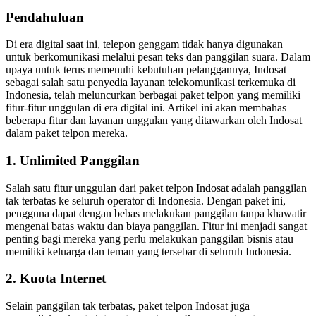
Pendahuluan
Di era digital saat ini, telepon genggam tidak hanya digunakan
untuk berkomunikasi melalui pesan teks dan panggilan suara. Dalam
upaya untuk terus memenuhi kebutuhan pelanggannya, Indosat
sebagai salah satu penyedia layanan telekomunikasi terkemuka di
Indonesia, telah meluncurkan berbagai paket telpon yang memiliki
fitur-fitur unggulan di era digital ini. Artikel ini akan membahas
beberapa fitur dan layanan unggulan yang ditawarkan oleh Indosat
dalam paket telpon mereka.
1. Unlimited Panggilan
Salah satu fitur unggulan dari paket telpon Indosat adalah panggilan
tak terbatas ke seluruh operator di Indonesia. Dengan paket ini,
pengguna dapat dengan bebas melakukan panggilan tanpa khawatir
mengenai batas waktu dan biaya panggilan. Fitur ini menjadi sangat
penting bagi mereka yang perlu melakukan panggilan bisnis atau
memiliki keluarga dan teman yang tersebar di seluruh Indonesia.
2. Kuota Internet
Selain panggilan tak terbatas, paket telpon Indosat juga