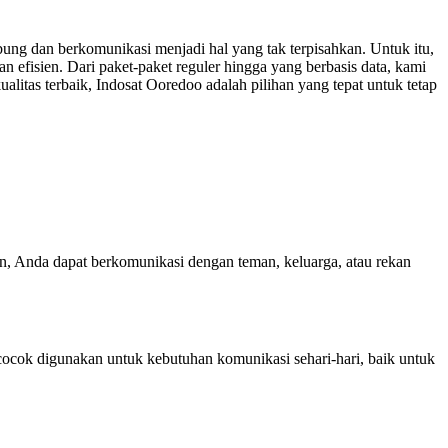
bung dan berkomunikasi menjadi hal yang tak terpisahkan. Untuk itu,
efisien. Dari paket-paket reguler hingga yang berbasis data, kami
itas terbaik, Indosat Ooredoo adalah pilihan yang tepat untuk tetap
n, Anda dapat berkomunikasi dengan teman, keluarga, atau rekan
cocok digunakan untuk kebutuhan komunikasi sehari-hari, baik untuk