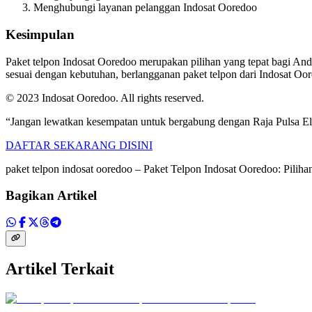
Menghubungi layanan pelanggan Indosat Ooredoo
Kesimpulan
Paket telpon Indosat Ooredoo merupakan pilihan yang tepat bagi And
sesuai dengan kebutuhan, berlangganan paket telpon dari Indosat Oo
© 2023 Indosat Ooredoo. All rights reserved.
“Jangan lewatkan kesempatan untuk bergabung dengan Raja Pulsa Ele
DAFTAR SEKARANG DISINI
paket telpon indosat ooredoo – Paket Telpon Indosat Ooredoo: Pili
Bagikan Artikel
Artikel Terkait