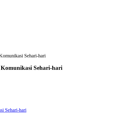
Komunikasi Sehari-hari
 Komunikasi Sehari-hari
i Sehari-hari