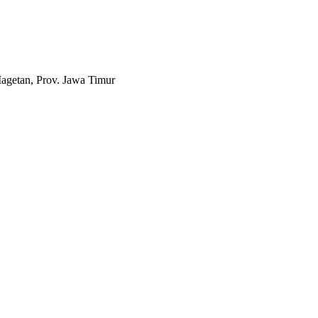
agetan, Prov. Jawa Timur