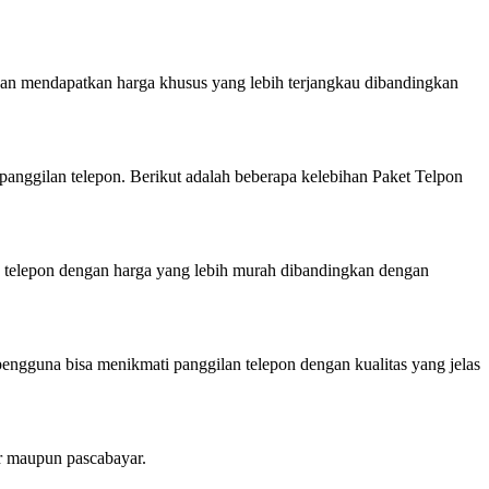
kan mendapatkan harga khusus yang lebih terjangkau dibandingkan
panggilan telepon. Berikut adalah beberapa kelebihan Paket Telpon
 telepon dengan harga yang lebih murah dibandingkan dengan
pengguna bisa menikmati panggilan telepon dengan kualitas yang jelas
ar maupun pascabayar.