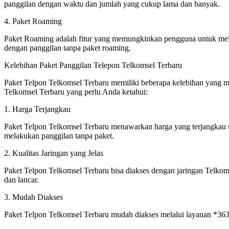
panggilan dengan waktu dan jumlah yang cukup lama dan banyak.
4. Paket Roaming
Paket Roaming adalah fitur yang memungkinkan pengguna untuk melak
dengan panggilan tanpa paket roaming.
Kelebihan Paket Panggilan Telepon Telkomsel Terbaru
Paket Telpon Telkomsel Terbaru memiliki beberapa kelebihan yang me
Telkomsel Terbaru yang perlu Anda ketahui:
1. Harga Terjangkau
Paket Telpon Telkomsel Terbaru menawarkan harga yang terjangkau 
melakukan panggilan tanpa paket.
2. Kualitas Jaringan yang Jelas
Paket Telpon Telkomsel Terbaru bisa diakses dengan jaringan Telkoms
dan lancar.
3. Mudah Diakses
Paket Telpon Telkomsel Terbaru mudah diakses melalui layanan *363