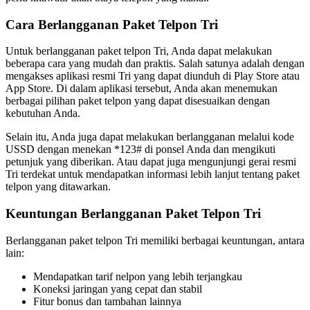
Cara Berlangganan Paket Telpon Tri
Untuk berlangganan paket telpon Tri, Anda dapat melakukan
beberapa cara yang mudah dan praktis. Salah satunya adalah dengan
mengakses aplikasi resmi Tri yang dapat diunduh di Play Store atau
App Store. Di dalam aplikasi tersebut, Anda akan menemukan
berbagai pilihan paket telpon yang dapat disesuaikan dengan
kebutuhan Anda.
Selain itu, Anda juga dapat melakukan berlangganan melalui kode
USSD dengan menekan *123# di ponsel Anda dan mengikuti
petunjuk yang diberikan. Atau dapat juga mengunjungi gerai resmi
Tri terdekat untuk mendapatkan informasi lebih lanjut tentang paket
telpon yang ditawarkan.
Keuntungan Berlangganan Paket Telpon Tri
Berlangganan paket telpon Tri memiliki berbagai keuntungan, antara
lain:
Mendapatkan tarif nelpon yang lebih terjangkau
Koneksi jaringan yang cepat dan stabil
Fitur bonus dan tambahan lainnya