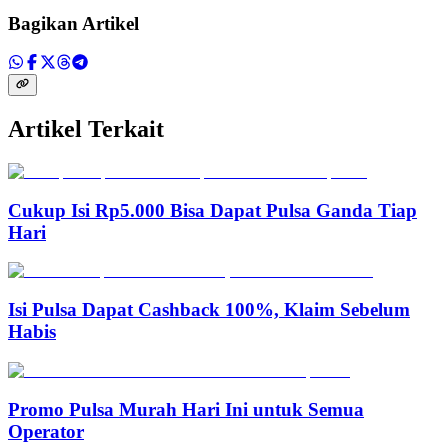
Bagikan Artikel
Artikel Terkait
Cukup Isi Rp5.000 Bisa Dapat Pulsa Ganda Tiap
Hari
Isi Pulsa Dapat Cashback 100%, Klaim Sebelum
Habis
Promo Pulsa Murah Hari Ini untuk Semua
Operator