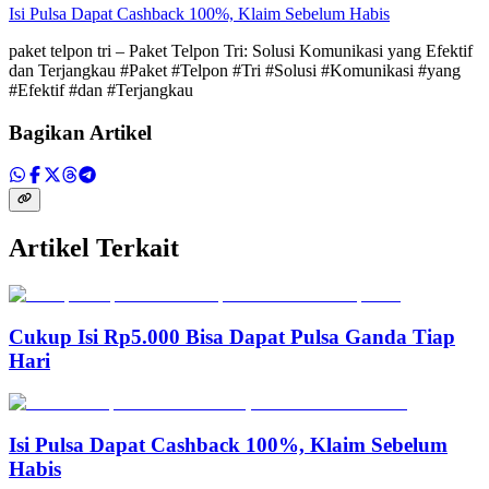
Isi Pulsa Dapat Cashback 100%, Klaim Sebelum Habis
paket telpon tri – Paket Telpon Tri: Solusi Komunikasi yang Efektif
dan Terjangkau #Paket #Telpon #Tri #Solusi #Komunikasi #yang
#Efektif #dan #Terjangkau
Bagikan Artikel
Artikel Terkait
Cukup Isi Rp5.000 Bisa Dapat Pulsa Ganda Tiap
Hari
Isi Pulsa Dapat Cashback 100%, Klaim Sebelum
Habis