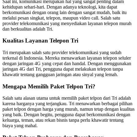
Saat ini, komunikasi merupakan hal yang sangat penting dalam
kehidupan sehari-hari. Dengan adanya teknologi, kita dapat
berkomunikasi dengan orang lain dengan sangat mudah, baik itu
melalui pesan singkat, telepon, maupun video call. Salah satu
provider telekomunikasi yang menyediakan layanan telepon murah
dan berkualitas adalah Tri.
Kualitas Layanan Telepon Tri
Tri merupakan salah satu provider telekomunikasi yang sudah
terkenal di Indonesia. Mereka menawarkan layanan telepon seluler
dengan jaringan 4G yang cepat dan handal. Dengan menggunakan
jaringan 4G dari Tri, pengguna dapat melakukan telepon tanpa
khawatir tentang gangguan jaringan atau sinyal yang lemah.
Mengapa Memilih Paket Telpon Tri?
Salah satu alasan utama untuk memilih paket telpon dari Tri adalah
karena harganya yang terjangkau. Tri menawarkan berbagai pilihan
paket telpon dengan harga yang murah, namun tetap dengan kualitas
yang baik. Dengan begitu, pengguna dapat berkomunikasi dengan
keluarga, teman, atau rekan bisnis tanpa perlu khawatir tentang
biaya yang mahal.