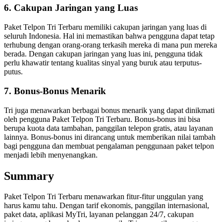
6. Cakupan Jaringan yang Luas
Paket Telpon Tri Terbaru memiliki cakupan jaringan yang luas di
seluruh Indonesia. Hal ini memastikan bahwa pengguna dapat tetap
terhubung dengan orang-orang terkasih mereka di mana pun mereka
berada. Dengan cakupan jaringan yang luas ini, pengguna tidak
perlu khawatir tentang kualitas sinyal yang buruk atau terputus-
putus.
7. Bonus-Bonus Menarik
Tri juga menawarkan berbagai bonus menarik yang dapat dinikmati
oleh pengguna Paket Telpon Tri Terbaru. Bonus-bonus ini bisa
berupa kuota data tambahan, panggilan telepon gratis, atau layanan
lainnya. Bonus-bonus ini dirancang untuk memberikan nilai tambah
bagi pengguna dan membuat pengalaman penggunaan paket telpon
menjadi lebih menyenangkan.
Summary
Paket Telpon Tri Terbaru menawarkan fitur-fitur unggulan yang
harus kamu tahu. Dengan tarif ekonomis, panggilan internasional,
paket data, aplikasi MyTri, layanan pelanggan 24/7, cakupan