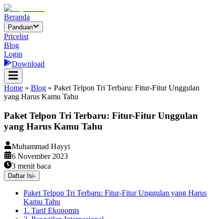
Beranda
Panduan
Pricelist
Blog
Login
Download
Home
»
Blog
»
Paket Telpon Tri Terbaru: Fitur-Fitur Unggulan
yang Harus Kamu Tahu
Paket Telpon Tri Terbaru: Fitur-Fitur Unggulan
yang Harus Kamu Tahu
Muhammad Hayyi
6 November 2023
3
menit baca
Daftar Isi
-
Paket Telpon Tri Terbaru: Fitur-Fitur Unggulan yang Harus
Kamu Tahu
1. Tarif Ekonomis