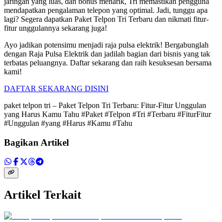
jaringan yang luas, dan bonus menarik, Tri memastikan pengguna
mendapatkan pengalaman telepon yang optimal. Jadi, tunggu apa
lagi? Segera dapatkan Paket Telpon Tri Terbaru dan nikmati fitur-
fitur unggulannya sekarang juga!
Ayo jadikan potensimu menjadi raja pulsa elektrik! Bergabunglah
dengan Raja Pulsa Elektrik dan jadilah bagian dari bisnis yang tak
terbatas peluangnya. Daftar sekarang dan raih kesuksesan bersama
kami!
DAFTAR SEKARANG DISINI
paket telpon tri – Paket Telpon Tri Terbaru: Fitur-Fitur Unggulan
yang Harus Kamu Tahu #Paket #Telpon #Tri #Terbaru #FiturFitur
#Unggulan #yang #Harus #Kamu #Tahu
Bagikan Artikel
Artikel Terkait