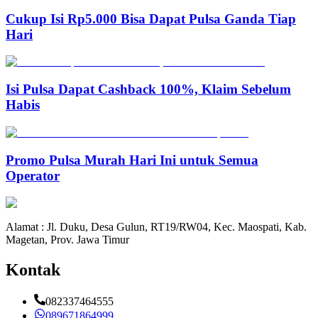
Cukup Isi Rp5.000 Bisa Dapat Pulsa Ganda Tiap
Hari
Isi Pulsa Dapat Cashback 100%, Klaim Sebelum
Habis
Promo Pulsa Murah Hari Ini untuk Semua
Operator
Alamat : Jl. Duku, Desa Gulun, RT19/RW04, Kec. Maospati, Kab.
Magetan, Prov. Jawa Timur
Kontak
082337464555
089671864999