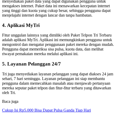
menyediakan paket data yang dapat digunakan pengguna untuk
mengakses internet. Paket data ini menawarkan kecepatan internet
yang tinggi dan kuota yang cukup besar, sehingga pengguna dapat
menjelajahi internet dengan lancar dan tanpa hambatan.
4. Aplikasi MyTri
Fitur unggulan lainnya yang dimiliki oleh Paket Telpon Tri Terbaru
adalah aplikasi MyTri. Aplikasi ini memungkinkan pengguna untuk
mengontrol dan mengatur penggunaan paket mereka dengan mudah.
Pengguna dapat memeriksa sisa pulsa, kuota data, dan melihat
riwayat pemakaian mereka melalui aplikasi ini.
5. Layanan Pelanggan 24/7
Tri juga menyediakan layanan pelanggan yang dapat diakses 24 jam
sehari, 7 hari seminggu. Layanan pelanggan ini siap membantu
pengguna dalam memecahkan masalah atau menjawab pertanyaan
mereka seputar paket telpon dan fitur-fitur terbaru yang ditawarkan
oleh Tri.
Baca juga
Cukup Isi Rp5.000 Bisa Dapat Pulsa Ganda Tiap Hari