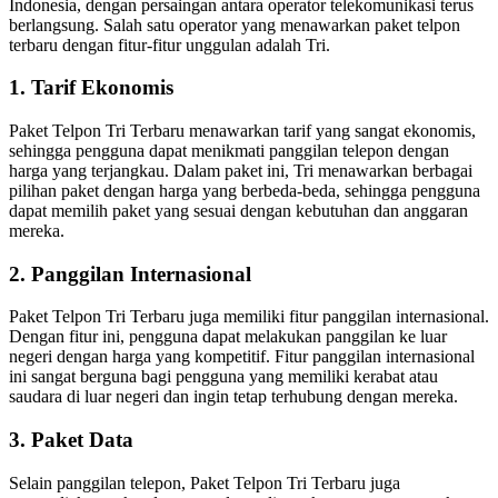
Indonesia, dengan persaingan antara operator telekomunikasi terus
berlangsung. Salah satu operator yang menawarkan paket telpon
terbaru dengan fitur-fitur unggulan adalah Tri.
1. Tarif Ekonomis
Paket Telpon Tri Terbaru menawarkan tarif yang sangat ekonomis,
sehingga pengguna dapat menikmati panggilan telepon dengan
harga yang terjangkau. Dalam paket ini, Tri menawarkan berbagai
pilihan paket dengan harga yang berbeda-beda, sehingga pengguna
dapat memilih paket yang sesuai dengan kebutuhan dan anggaran
mereka.
2. Panggilan Internasional
Paket Telpon Tri Terbaru juga memiliki fitur panggilan internasional.
Dengan fitur ini, pengguna dapat melakukan panggilan ke luar
negeri dengan harga yang kompetitif. Fitur panggilan internasional
ini sangat berguna bagi pengguna yang memiliki kerabat atau
saudara di luar negeri dan ingin tetap terhubung dengan mereka.
3. Paket Data
Selain panggilan telepon, Paket Telpon Tri Terbaru juga