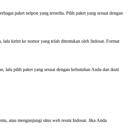
erbagai paket nelpon yang tersedia. Pilih paket yang sesuai dengan
lalu kirim ke nomor yang telah ditentukan oleh Indosat. Format
, lalu pilih paket yang sesuai dengan kebutuhan Anda dan ikuti
tu, atau mengunjungi situs web resmi Indosat. Jika Anda