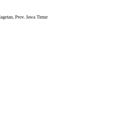
agetan, Prov. Jawa Timur