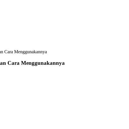
dan Cara Menggunakannya
 dan Cara Menggunakannya