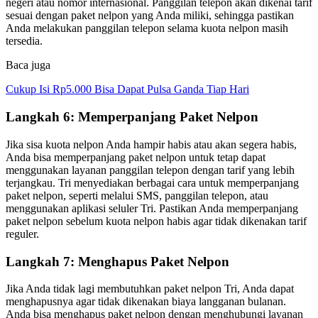
negeri atau nomor internasional. Panggilan telepon akan dikenai tarif
sesuai dengan paket nelpon yang Anda miliki, sehingga pastikan
Anda melakukan panggilan telepon selama kuota nelpon masih
tersedia.
Baca juga
Cukup Isi Rp5.000 Bisa Dapat Pulsa Ganda Tiap Hari
Langkah 6: Memperpanjang Paket Nelpon
Jika sisa kuota nelpon Anda hampir habis atau akan segera habis,
Anda bisa memperpanjang paket nelpon untuk tetap dapat
menggunakan layanan panggilan telepon dengan tarif yang lebih
terjangkau. Tri menyediakan berbagai cara untuk memperpanjang
paket nelpon, seperti melalui SMS, panggilan telepon, atau
menggunakan aplikasi seluler Tri. Pastikan Anda memperpanjang
paket nelpon sebelum kuota nelpon habis agar tidak dikenakan tarif
reguler.
Langkah 7: Menghapus Paket Nelpon
Jika Anda tidak lagi membutuhkan paket nelpon Tri, Anda dapat
menghapusnya agar tidak dikenakan biaya langganan bulanan.
Anda bisa menghapus paket nelpon dengan menghubungi layanan