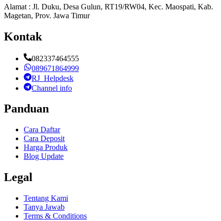
Alamat : Jl. Duku, Desa Gulun, RT19/RW04, Kec. Maospati, Kab.
Magetan, Prov. Jawa Timur
Kontak
082337464555
089671864999
RJ_Helpdesk
Channel info
Panduan
Cara Daftar
Cara Deposit
Harga Produk
Blog Update
Legal
Tentang Kami
Tanya Jawab
Terms & Conditions