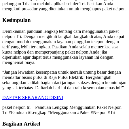
pelanggan Tri atau melalui aplikasi seluler Tri. Pastikan Anda
mengikuti prosedur yang ditentukan untuk menghapus paket nelpon.
Kesimpulan
Demikianlah panduan lengkap tentang cara menggunakan paket
nelpon Tri. Dengan mengikuti langkah-langkah di atas, Anda dapat
dengan mudah menggunakan layanan panggilan telepon dengan
tarif yang lebih terjangkau. Pastikan Anda selalu memeriksa sisa
kuota nelpon dan memperpanjang paket nelpon Anda jika
diperlukan agar dapat terus menggunakan layanan ini dengan
menghemat biaya.
“Jangan lewatkan kesempatan untuk meraih untung besar dengan
mendaftar bisnis pulsa di Raja Pulsa Elektrik! Bergabunglah
sekarang dan jadilah bagian dari jaringan sukses dengan keuntungan
yang tak terbatas. Daftarlah hari ini dan raih kesempatan emas ini!”
DAFTAR SEKARANG DISINI
paket nelpon tri – Panduan Lengkap Menggunakan Paket Nelpon
Tri #Panduan #Lengkap #Menggunakan #Paket #Nelpon #Tri
Bagikan Artikel