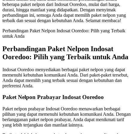
beberapa paket nelpon dari Indosat Ooredoo, mulai dari harga,
durasi, hingga manfaat yang didapatkan. Dengan menyimak
perbandingan ini, semoga Anda dapat memilih paket nelpon yang
terbaik dan sesuai dengan kebutuhan Anda. Selamat membaca!
Perbandingan Paket Nelpon Indosat Ooredoo: Pilih yang Terbaik
untuk Anda
Perbandingan Paket Nelpon Indosat
Ooredoo: Pilih yang Terbaik untuk Anda
Indosat Ooredoo menyediakan berbagai paket nelpon yang dapat
memenuhi kebutuhan komunikasi Anda. Dari paket-paket tersebut,
Anda dapat memilih yang terbaik sesuai dengan kebutuhan dan
preferensi Anda.
Paket Nelpon Prabayar Indosat Ooredoo
Paket nelpon prabayar Indosat Ooredoo menawarkan berbagai
pilihan yang dapat memenuhi kebutuhan komunikasi Anda. Dengan
berlangganan paket nelpon prabayar, Anda dapat menikmati tarif
yang lebih terjangkau dan manfaat lainnya.