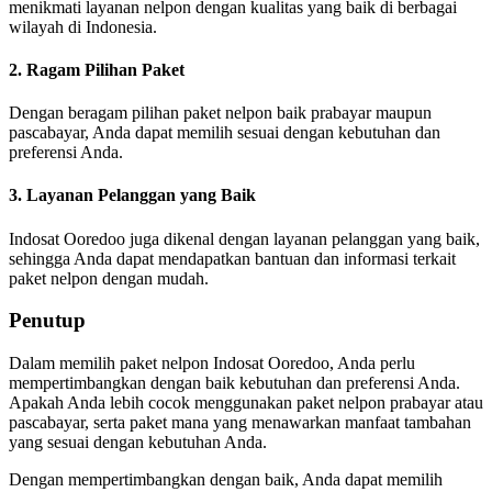
menikmati layanan nelpon dengan kualitas yang baik di berbagai
wilayah di Indonesia.
2. Ragam Pilihan Paket
Dengan beragam pilihan paket nelpon baik prabayar maupun
pascabayar, Anda dapat memilih sesuai dengan kebutuhan dan
preferensi Anda.
3. Layanan Pelanggan yang Baik
Indosat Ooredoo juga dikenal dengan layanan pelanggan yang baik,
sehingga Anda dapat mendapatkan bantuan dan informasi terkait
paket nelpon dengan mudah.
Penutup
Dalam memilih paket nelpon Indosat Ooredoo, Anda perlu
mempertimbangkan dengan baik kebutuhan dan preferensi Anda.
Apakah Anda lebih cocok menggunakan paket nelpon prabayar atau
pascabayar, serta paket mana yang menawarkan manfaat tambahan
yang sesuai dengan kebutuhan Anda.
Dengan mempertimbangkan dengan baik, Anda dapat memilih