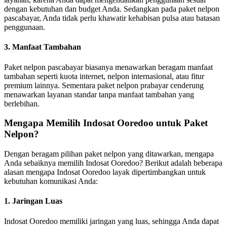
dengan kebutuhan dan budget Anda. Sedangkan pada paket nelpon
pascabayar, Anda tidak perlu khawatir kehabisan pulsa atau batasan
penggunaan.
3. Manfaat Tambahan
Paket nelpon pascabayar biasanya menawarkan beragam manfaat
tambahan seperti kuota internet, nelpon internasional, atau fitur
premium lainnya. Sementara paket nelpon prabayar cenderung
menawarkan layanan standar tanpa manfaat tambahan yang
berlebihan.
Mengapa Memilih Indosat Ooredoo untuk Paket
Nelpon?
Dengan beragam pilihan paket nelpon yang ditawarkan, mengapa
Anda sebaiknya memilih Indosat Ooredoo? Berikut adalah beberapa
alasan mengapa Indosat Ooredoo layak dipertimbangkan untuk
kebutuhan komunikasi Anda:
1. Jaringan Luas
Indosat Ooredoo memiliki jaringan yang luas, sehingga Anda dapat