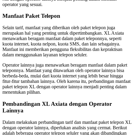
operator yang sesuai.
Manfaat Paket Telepon
Selain tarif, manfaat yang diberikan oleh paket telepon juga
merupakan hal yang penting untuk dipertimbangkan. XL Axiata
menawarkan beragam manfaat dalam paket teleponnya, seperti
kuota internet, kuota nelpon, kuota SMS, dan lain sebagainya.
Manfaat ini memberikan pengguna fleksibilitas dan kepraktisan
dalam menggunakan layanan telepon seluler.
Operator lainnya juga menawarkan beragam manfaat dalam paket
teleponnya. Manfaat yang ditawarkan oleh operator lainnya bisa
berbeda-beda, mulai dari kuota internet yang lebih besar hingga
fitur-fitur tambahan lainnya. Oleh karena itu, perbandingan manfaat
paket telepon XL dengan operator lainnya menjadi penting dalam
menentukan pilihan.
Pembandingan XL Axiata dengan Operator
Lainnya
Dalam melakukan perbandingan tarif dan manfaat paket telepon XL
dengan operator lainnya, diperlukan analisis yang cermat. Berikut
adalah beberapa operator telepon seluler yang akan dibandingkan