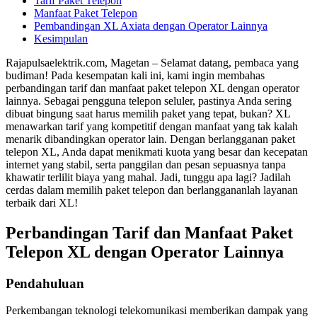
Tarif Paket Telepon
Manfaat Paket Telepon
Pembandingan XL Axiata dengan Operator Lainnya
Kesimpulan
Rajapulsaelektrik.com, Magetan – Selamat datang, pembaca yang
budiman! Pada kesempatan kali ini, kami ingin membahas
perbandingan tarif dan manfaat paket telepon XL dengan operator
lainnya. Sebagai pengguna telepon seluler, pastinya Anda sering
dibuat bingung saat harus memilih paket yang tepat, bukan? XL
menawarkan tarif yang kompetitif dengan manfaat yang tak kalah
menarik dibandingkan operator lain. Dengan berlangganan paket
telepon XL, Anda dapat menikmati kuota yang besar dan kecepatan
internet yang stabil, serta panggilan dan pesan sepuasnya tanpa
khawatir terlilit biaya yang mahal. Jadi, tunggu apa lagi? Jadilah
cerdas dalam memilih paket telepon dan berlanggananlah layanan
terbaik dari XL!
Perbandingan Tarif dan Manfaat Paket
Telepon XL dengan Operator Lainnya
Pendahuluan
Perkembangan teknologi telekomunikasi memberikan dampak yang