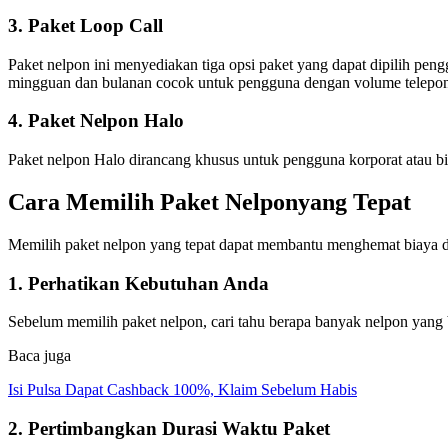
3. Paket Loop Call
Paket nelpon ini menyediakan tiga opsi paket yang dapat dipilih pen
mingguan dan bulanan cocok untuk pengguna dengan volume telepon 
4. Paket Nelpon Halo
Paket nelpon Halo dirancang khusus untuk pengguna korporat atau b
Cara Memilih Paket Nelponyang Tepat
Memilih paket nelpon yang tepat dapat membantu menghemat biaya da
1. Perhatikan Kebutuhan Anda
Sebelum memilih paket nelpon, cari tahu berapa banyak nelpon yang
Baca juga
Isi Pulsa Dapat Cashback 100%, Klaim Sebelum Habis
2. Pertimbangkan Durasi Waktu Paket