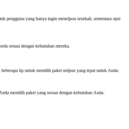
untuk pengguna yang hanya ingin menelpon sesekali, sementara opsi
-beda sesuai dengan kebutuhan mereka.
beberapa tip untuk memilih paket nelpon yang tepat untuk Anda:
 Anda memilih paket yang sesuai dengan kebutuhan Anda.