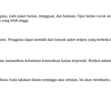
gguna, yaitu paket harian, mingguan, dan bulanan. Opsi harian cocok 
yang lebih tinggi.
isnis. Pengguna dapat memilih dari banyak paket nelpon yang berbeda
n memastikan kebutuhan komunikasi harian terpenuhi. Berikut adalah 
 biasa Anda lakukan dalam seminggu atau sebulan. Ini akan membantu