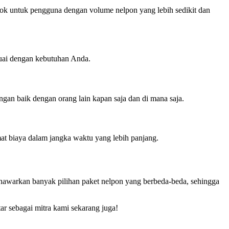
cok untuk pengguna dengan volume nelpon yang lebih sedikit dan
suai dengan kebutuhan Anda.
ngan baik dengan orang lain kapan saja dan di mana saja.
at biaya dalam jangka waktu yang lebih panjang.
awarkan banyak pilihan paket nelpon yang berbeda-beda, sehingga
ar sebagai mitra kami sekarang juga!