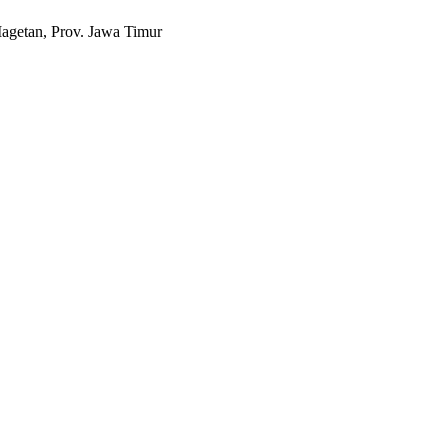
agetan, Prov. Jawa Timur