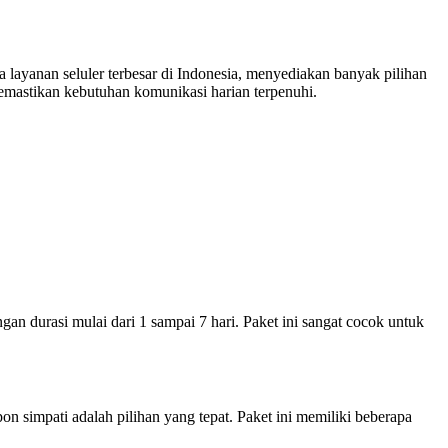
 layanan seluler terbesar di Indonesia, menyediakan banyak pilihan
mastikan kebutuhan komunikasi harian terpenuhi.
 durasi mulai dari 1 sampai 7 hari. Paket ini sangat cocok untuk
 simpati adalah pilihan yang tepat. Paket ini memiliki beberapa