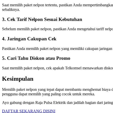
Saat memilih paket nelpon tertentu, pastikan Anda mempertimbangka
sebaliknya.
3. Cek Tarif Nelpon Sesuai Kebutuhan
Sebelum memilih paket nelpon, pastikan Anda mengetahui tariff nelp
4. Jaringan Cakupan Cek
Pastikan Anda memilih paket nelpon yang memiliki cakupan jaringan ya
5. Cari Tahu Diskon atau Promo
Saat memilih paket nelpon, cek apakah Telkomsel menawarkan diskon
Kesimpulan
Memilih paket nelpon yang tepat dapat membantu menghemat biaya d
pengguna dapat memilih yang paling cocok untuk mereka.
Ayo gabung dengan Raja Pulsa Elektrik dan jadilah bagian dari jaring
DAFTAR SEKARANG DISINI