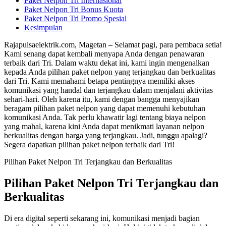
Paket Nelpon Tri Internasional
Paket Nelpon Tri Bonus Kuota
Paket Nelpon Tri Promo Spesial
Kesimpulan
Rajapulsaelektrik.com, Magetan – Selamat pagi, para pembaca setia!
Kami senang dapat kembali menyapa Anda dengan penawaran
terbaik dari Tri. Dalam waktu dekat ini, kami ingin mengenalkan
kepada Anda pilihan paket nelpon yang terjangkau dan berkualitas
dari Tri. Kami memahami betapa pentingnya memiliki akses
komunikasi yang handal dan terjangkau dalam menjalani aktivitas
sehari-hari. Oleh karena itu, kami dengan bangga menyajikan
beragam pilihan paket nelpon yang dapat memenuhi kebutuhan
komunikasi Anda. Tak perlu khawatir lagi tentang biaya nelpon
yang mahal, karena kini Anda dapat menikmati layanan nelpon
berkualitas dengan harga yang terjangkau. Jadi, tunggu apalagi?
Segera dapatkan pilihan paket nelpon terbaik dari Tri!
Pilihan Paket Nelpon Tri Terjangkau dan Berkualitas
Pilihan Paket Nelpon Tri Terjangkau dan
Berkualitas
Di era digital seperti sekarang ini, komunikasi menjadi bagian