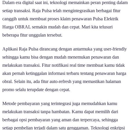
Dalam era digital saat ini, teknologi memainkan peran penting dalam
setiap transaksi. Raja Pulsa telah mengintegrasikan berbagai fitur
canggih untuk membuat proses klaim penawaran Pulsa Elektrik
Harga OBRAL semakin mudah dan cepat. Mari kita telusuri
beberapa fitur unggulan tersebut.
Aplikasi Raja Pulsa dirancang dengan antarmuka yang user-friendly
sehingga kamu bisa dengan mudah menemukan penawaran dan
melakukan transaksi. Fitur notifikasi real time membuat kamu tidak
akan pernah ketinggalan informasi terbaru tentang penawaran harga
obral. Selain itu, ada fitur auto-refresh yang memastikan halaman
promo selalu terupdate dengan cepat.
Metode pembayaran yang terintegrasi juga memudahkan kamu
melakukan transaksi tanpa hambatan. Kamu dapat memilih dari
berbagai opsi pembayaran yang aman dan terpercaya, sehingga
setiap pembelian terjadi dalam satu genggaman. Teknologi enkripsi