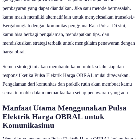
pembayaran yang dapat diandalkan. Jika satu metode bermasalah,
kamu masih memiliki alternatif lain untuk menyelesaikan transaksi.•
Bergabunglah dengan komunitas pengguna Raja Pulsa. Di sini,
kamu bisa berbagi pengalaman, mendapatkan tips, dan
mendiskusikan strategi terbaik untuk mengklaim penawaran dengan
harga obral.
Semua strategi ini akan membantu kamu untuk selalu siap dan
responsif ketika Pulsa Elektrik Harga OBRAL mulai ditawarkan.
Pengalaman dari komunitas dan praktik rutin akan membuat kamu
semakin mahir dalam memanfaatkan setiap penawaran yang ada.
Manfaat Utama Menggunakan Pulsa
Elektrik Harga OBRAL untuk
Komunikasimu
Menariknya, penawaran Pulsa Elektrik Harga OBRAL bukan hanya