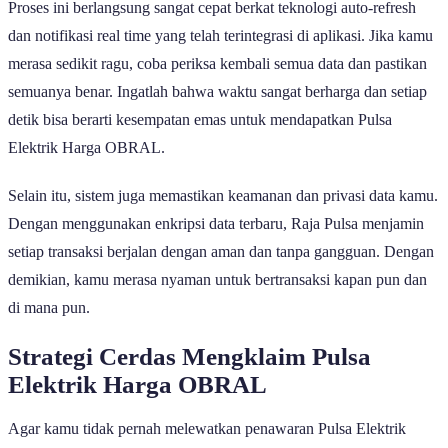
Proses ini berlangsung sangat cepat berkat teknologi auto-refresh
dan notifikasi real time yang telah terintegrasi di aplikasi. Jika kamu
merasa sedikit ragu, coba periksa kembali semua data dan pastikan
semuanya benar. Ingatlah bahwa waktu sangat berharga dan setiap
detik bisa berarti kesempatan emas untuk mendapatkan Pulsa
Elektrik Harga OBRAL.
Selain itu, sistem juga memastikan keamanan dan privasi data kamu.
Dengan menggunakan enkripsi data terbaru, Raja Pulsa menjamin
setiap transaksi berjalan dengan aman dan tanpa gangguan. Dengan
demikian, kamu merasa nyaman untuk bertransaksi kapan pun dan
di mana pun.
Strategi Cerdas Mengklaim Pulsa
Elektrik Harga OBRAL
Agar kamu tidak pernah melewatkan penawaran Pulsa Elektrik