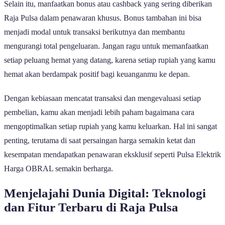
Selain itu, manfaatkan bonus atau cashback yang sering diberikan
Raja Pulsa dalam penawaran khusus. Bonus tambahan ini bisa
menjadi modal untuk transaksi berikutnya dan membantu
mengurangi total pengeluaran. Jangan ragu untuk memanfaatkan
setiap peluang hemat yang datang, karena setiap rupiah yang kamu
hemat akan berdampak positif bagi keuanganmu ke depan.
Dengan kebiasaan mencatat transaksi dan mengevaluasi setiap
pembelian, kamu akan menjadi lebih paham bagaimana cara
mengoptimalkan setiap rupiah yang kamu keluarkan. Hal ini sangat
penting, terutama di saat persaingan harga semakin ketat dan
kesempatan mendapatkan penawaran eksklusif seperti Pulsa Elektrik
Harga OBRAL semakin berharga.
Menjelajahi Dunia Digital: Teknologi
dan Fitur Terbaru di Raja Pulsa