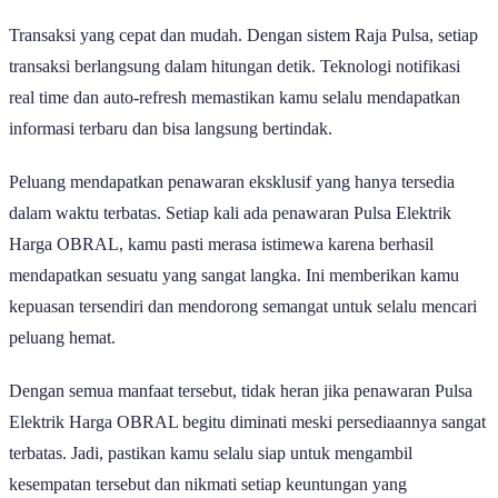
Transaksi yang cepat dan mudah. Dengan sistem Raja Pulsa, setiap
transaksi berlangsung dalam hitungan detik. Teknologi notifikasi
real time dan auto-refresh memastikan kamu selalu mendapatkan
informasi terbaru dan bisa langsung bertindak.
Peluang mendapatkan penawaran eksklusif yang hanya tersedia
dalam waktu terbatas. Setiap kali ada penawaran Pulsa Elektrik
Harga OBRAL, kamu pasti merasa istimewa karena berhasil
mendapatkan sesuatu yang sangat langka. Ini memberikan kamu
kepuasan tersendiri dan mendorong semangat untuk selalu mencari
peluang hemat.
Dengan semua manfaat tersebut, tidak heran jika penawaran Pulsa
Elektrik Harga OBRAL begitu diminati meski persediaannya sangat
terbatas. Jadi, pastikan kamu selalu siap untuk mengambil
kesempatan tersebut dan nikmati setiap keuntungan yang