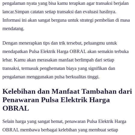
pengalaman nyata yang bisa kamu terapkan agar transaksi berjalan
lancar.Simpan catatan setiap transaksi dan evaluasi hasilnya.
Informasi ini akan sangat berguna untuk strategi pembelian di masa
mendatang.
Dengan menerapkan tips dan trik tersebut, peluangmu untuk
mendapatkan Pulsa Elektrik Harga OBRAL akan semakin terbuka
lebar. Kamu akan merasakan manfaat berlimpah dari setiap
transaksi, termasuk penghematan biaya yang signifikan dan
pengalaman menggunakan pulsa berkualitas tinggi.
Kelebihan dan Manfaat Tambahan dari
Penawaran Pulsa Elektrik Harga
OBRAL
Selain harga yang sangat hemat, penawaran Pulsa Elektrik Harga
OBRAL membawa berbagai kelebihan yang membuat setiap