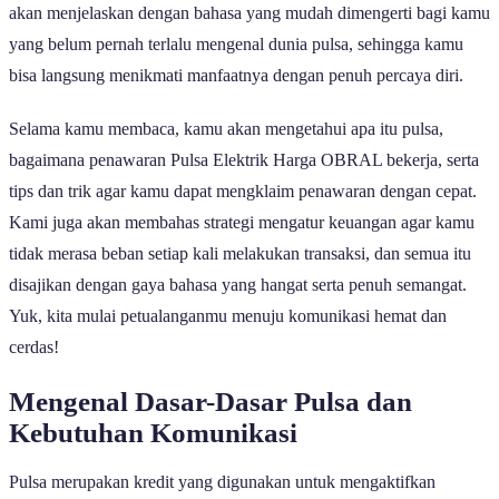
akan menjelaskan dengan bahasa yang mudah dimengerti bagi kamu
yang belum pernah terlalu mengenal dunia pulsa, sehingga kamu
bisa langsung menikmati manfaatnya dengan penuh percaya diri.
Selama kamu membaca, kamu akan mengetahui apa itu pulsa,
bagaimana penawaran Pulsa Elektrik Harga OBRAL bekerja, serta
tips dan trik agar kamu dapat mengklaim penawaran dengan cepat.
Kami juga akan membahas strategi mengatur keuangan agar kamu
tidak merasa beban setiap kali melakukan transaksi, dan semua itu
disajikan dengan gaya bahasa yang hangat serta penuh semangat.
Yuk, kita mulai petualanganmu menuju komunikasi hemat dan
cerdas!
Mengenal Dasar-Dasar Pulsa dan
Kebutuhan Komunikasi
Pulsa merupakan kredit yang digunakan untuk mengaktifkan