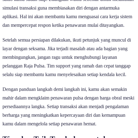
simulasi transaksi guna membiasakan diri dengan antarmuka
aplikasi. Hal ini akan membantu kamu menguasai cara kerja sistem
dan mempercepat respon ketika penawaran mulai ditayangkan.
Setelah semua persiapan dilakukan, ikuti petunjuk yang muncul di
layar dengan seksama. Jika terjadi masalah atau ada bagian yang
membingungkan, jangan ragu untuk menghubungi layanan
pelanggan Raja Pulsa. Tim support yang ramah dan cepat tanggap
selalu siap membantu kamu menyelesaikan setiap kendala kecil.
Dengan panduan langkah demi langkah ini, kamu akan semakin
mahir dalam mengklaim penawaran pulsa dengan harga obral meski
persediaannya langka. Setiap transaksi akan menjadi pengalaman
berharga yang meningkatkan kepercayaan diri dan kemampuan
kamu dalam mengelola setiap penawaran hemat.