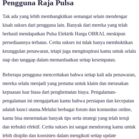
Pengguna Raja Pulsa
Tak ada yang lebih membangkitkan semangat selain mendengar
kisah sukses dari pengguna lain. Banyak dari mereka yang telah
berhasil mendapatkan Pulsa Elektrik Harga OBRAL meskipun
persediaannya terbatas. Cerita sukses ini tidak hanya membuktikan
keunggulan penawaran, tetapi juga menginspirasi kamu untuk selalu
siap dan tanggap dalam memanfaatkan setiap kesempatan.
Beberapa pengguna menceritakan bahwa setiap kali ada penawaran,
mereka selalu menjadi yang pertama untuk klaim dan merasakan
kepuasan luar biasa dari penghematan biaya. Pengalaman-
pengalaman ini mengajarkan kamu bahwa persiapan dan kecepatan
adalah kunci utama.Melalui berbagai forum dan komunitas online,
kamu bisa menemukan banyak tips serta strategi yang telah teruji
dan terbukti efektif. Cerita sukses ini sangat mendorong kamu untuk
lebih disiplin dan konsisten dalam mengikuti setiap update