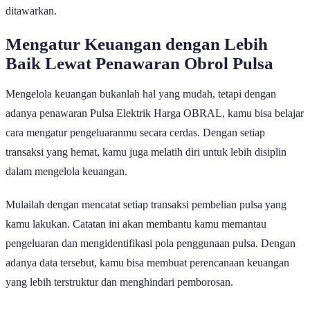
ditawarkan.
Mengatur Keuangan dengan Lebih
Baik Lewat Penawaran Obrol Pulsa
Mengelola keuangan bukanlah hal yang mudah, tetapi dengan
adanya penawaran Pulsa Elektrik Harga OBRAL, kamu bisa belajar
cara mengatur pengeluaranmu secara cerdas. Dengan setiap
transaksi yang hemat, kamu juga melatih diri untuk lebih disiplin
dalam mengelola keuangan.
Mulailah dengan mencatat setiap transaksi pembelian pulsa yang
kamu lakukan. Catatan ini akan membantu kamu memantau
pengeluaran dan mengidentifikasi pola penggunaan pulsa. Dengan
adanya data tersebut, kamu bisa membuat perencanaan keuangan
yang lebih terstruktur dan menghindari pemborosan.