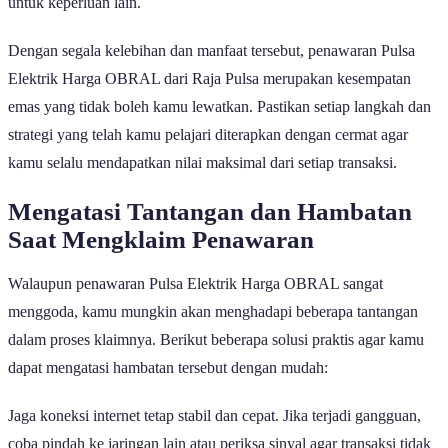
untuk keperluan lain.
Dengan segala kelebihan dan manfaat tersebut, penawaran Pulsa
Elektrik Harga OBRAL dari Raja Pulsa merupakan kesempatan
emas yang tidak boleh kamu lewatkan. Pastikan setiap langkah dan
strategi yang telah kamu pelajari diterapkan dengan cermat agar
kamu selalu mendapatkan nilai maksimal dari setiap transaksi.
Mengatasi Tantangan dan Hambatan
Saat Mengklaim Penawaran
Walaupun penawaran Pulsa Elektrik Harga OBRAL sangat
menggoda, kamu mungkin akan menghadapi beberapa tantangan
dalam proses klaimnya. Berikut beberapa solusi praktis agar kamu
dapat mengatasi hambatan tersebut dengan mudah:
Jaga koneksi internet tetap stabil dan cepat. Jika terjadi gangguan,
coba pindah ke jaringan lain atau periksa sinyal agar transaksi tidak