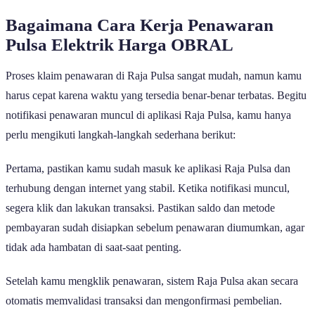
Bagaimana Cara Kerja Penawaran
Pulsa Elektrik Harga OBRAL
Proses klaim penawaran di Raja Pulsa sangat mudah, namun kamu
harus cepat karena waktu yang tersedia benar-benar terbatas. Begitu
notifikasi penawaran muncul di aplikasi Raja Pulsa, kamu hanya
perlu mengikuti langkah-langkah sederhana berikut:
Pertama, pastikan kamu sudah masuk ke aplikasi Raja Pulsa dan
terhubung dengan internet yang stabil. Ketika notifikasi muncul,
segera klik dan lakukan transaksi. Pastikan saldo dan metode
pembayaran sudah disiapkan sebelum penawaran diumumkan, agar
tidak ada hambatan di saat-saat penting.
Setelah kamu mengklik penawaran, sistem Raja Pulsa akan secara
otomatis memvalidasi transaksi dan mengonfirmasi pembelian.