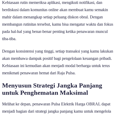
Kebiasaan rutin memeriksa aplikasi, mengikuti notifikasi, dan
berdiskusi dalam komunitas online akan membuat kamu semakin
mahir dalam menangkap setiap peluang diskon obral. Dengan
membangun rutinitas tersebut, kamu bisa mengatur waktu dan fokus
pada hal-hal yang benar-benar penting ketika penawaran muncul
tiba-tiba.
Dengan konsistensi yang tinggi, setiap transaksi yang kamu lakukan
akan membawa dampak positif bagi pengelolaan keuangan pribadi.
Kebiasaan ini kemudian akan menjadi modal berharga untuk terus
menikmati penawaran hemat dari Raja Pulsa.
Menyusun Strategi Jangka Panjang
untuk Penghematan Maksimal
Melihat ke depan, penawaran Pulsa Elektrik Harga OBRAL dapat
menjadi bagian dari strategi jangka panjang kamu untuk mengelola