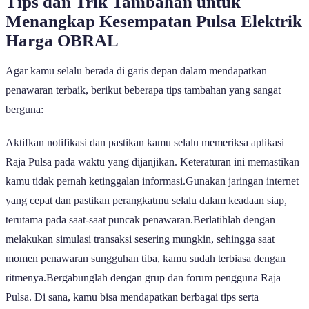
Tips dan Trik Tambahan untuk
Menangkap Kesempatan Pulsa Elektrik
Harga OBRAL
Agar kamu selalu berada di garis depan dalam mendapatkan
penawaran terbaik, berikut beberapa tips tambahan yang sangat
berguna:
Aktifkan notifikasi dan pastikan kamu selalu memeriksa aplikasi
Raja Pulsa pada waktu yang dijanjikan. Keteraturan ini memastikan
kamu tidak pernah ketinggalan informasi.Gunakan jaringan internet
yang cepat dan pastikan perangkatmu selalu dalam keadaan siap,
terutama pada saat-saat puncak penawaran.Berlatihlah dengan
melakukan simulasi transaksi sesering mungkin, sehingga saat
momen penawaran sungguhan tiba, kamu sudah terbiasa dengan
ritmenya.Bergabunglah dengan grup dan forum pengguna Raja
Pulsa. Di sana, kamu bisa mendapatkan berbagai tips serta