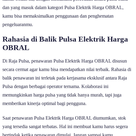
dan yang masuk dalam kategori Pulsa Elektrik Harga OBRAL,
kamu bisa memaksimalkan penggunaan dan penghematan
pengeluaranmu.
Rahasia di Balik Pulsa Elektrik Harga
OBRAL
Di Raja Pulsa, penawaran Pulsa Elektrik Harga OBRAL disusun
secara cermat agar kamu bisa mendapatkan nilai terbaik. Rahasia di
balik penawaran ini terletak pada kerjasama eksklusif antara Raja
Pulsa dengan berbagai operator ternama. Kolaborasi ini
memungkinkan harga pulsa yang tidak hanya murah, tapi juga
memberikan kinerja optimal bagi pengguna.
Saat penawaran Pulsa Elektrik Harga OBRAL diumumkan, stok
yang tersedia sangat terbatas. Hal ini membuat kamu harus segera
bertindak ketika penawaran dimulai. Jangan sampai kamu