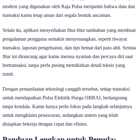
modern yang digunakan oleh Raja Pulsa menjamin bahwa data dan
transaksi kamu tetap aman dari segala bentuk ancaman.
Selain itu, aplikasi menyediakan fitur-fitur tambahan yang membuat
pengalaman pengguna semakin menyenangkan, seperti riwayat
transaksi, laporan pengeluaran, dan tips hemat dari para ahli. Semua
fitur ini dirancang agar kamu merasa nyaman dan percaya diri saat
bertransaksi, tanpa perlu pusing memikirkan detail teknis yang
rumit.
Dengan pemanfaatan teknologi canggih tersebut, setiap transaksi
untuk mendapatkan Pulsa Elektrik Harga OBRAL berlangsung
tanpa kendala. Kamu hanya perlu fokus pada langkah selanjutnya
untuk mengklaim penawaran, sedangkan sistem yang telah
disiapkan bekerja dengan cepat dan efisien.
Panduan Lengkap untuk Pemula: