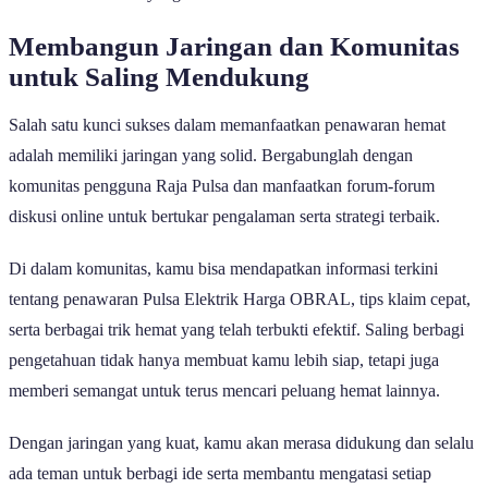
Membangun Jaringan dan Komunitas
untuk Saling Mendukung
Salah satu kunci sukses dalam memanfaatkan penawaran hemat
adalah memiliki jaringan yang solid. Bergabunglah dengan
komunitas pengguna Raja Pulsa dan manfaatkan forum-forum
diskusi online untuk bertukar pengalaman serta strategi terbaik.
Di dalam komunitas, kamu bisa mendapatkan informasi terkini
tentang penawaran Pulsa Elektrik Harga OBRAL, tips klaim cepat,
serta berbagai trik hemat yang telah terbukti efektif. Saling berbagi
pengetahuan tidak hanya membuat kamu lebih siap, tetapi juga
memberi semangat untuk terus mencari peluang hemat lainnya.
Dengan jaringan yang kuat, kamu akan merasa didukung dan selalu
ada teman untuk berbagi ide serta membantu mengatasi setiap