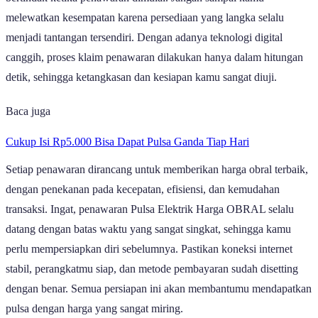
melewatkan kesempatan karena persediaan yang langka selalu
menjadi tantangan tersendiri. Dengan adanya teknologi digital
canggih, proses klaim penawaran dilakukan hanya dalam hitungan
detik, sehingga ketangkasan dan kesiapan kamu sangat diuji.
Baca juga
Cukup Isi Rp5.000 Bisa Dapat Pulsa Ganda Tiap Hari
Setiap penawaran dirancang untuk memberikan harga obral terbaik,
dengan penekanan pada kecepatan, efisiensi, dan kemudahan
transaksi. Ingat, penawaran Pulsa Elektrik Harga OBRAL selalu
datang dengan batas waktu yang sangat singkat, sehingga kamu
perlu mempersiapkan diri sebelumnya. Pastikan koneksi internet
stabil, perangkatmu siap, dan metode pembayaran sudah disetting
dengan benar. Semua persiapan ini akan membantumu mendapatkan
pulsa dengan harga yang sangat miring.