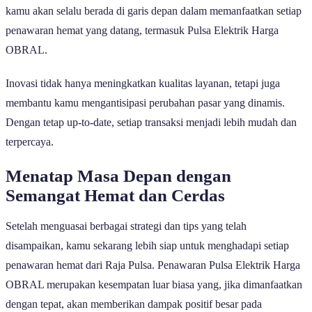
kamu akan selalu berada di garis depan dalam memanfaatkan setiap
penawaran hemat yang datang, termasuk Pulsa Elektrik Harga
OBRAL.
Inovasi tidak hanya meningkatkan kualitas layanan, tetapi juga
membantu kamu mengantisipasi perubahan pasar yang dinamis.
Dengan tetap up-to-date, setiap transaksi menjadi lebih mudah dan
terpercaya.
Menatap Masa Depan dengan
Semangat Hemat dan Cerdas
Setelah menguasai berbagai strategi dan tips yang telah
disampaikan, kamu sekarang lebih siap untuk menghadapi setiap
penawaran hemat dari Raja Pulsa. Penawaran Pulsa Elektrik Harga
OBRAL merupakan kesempatan luar biasa yang, jika dimanfaatkan
dengan tepat, akan memberikan dampak positif besar pada