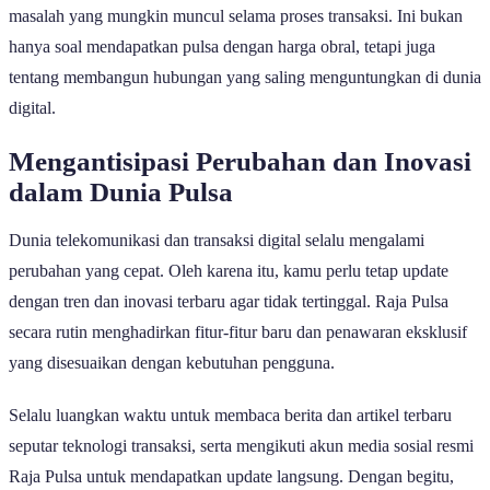
masalah yang mungkin muncul selama proses transaksi. Ini bukan
hanya soal mendapatkan pulsa dengan harga obral, tetapi juga
tentang membangun hubungan yang saling menguntungkan di dunia
digital.
Mengantisipasi Perubahan dan Inovasi
dalam Dunia Pulsa
Dunia telekomunikasi dan transaksi digital selalu mengalami
perubahan yang cepat. Oleh karena itu, kamu perlu tetap update
dengan tren dan inovasi terbaru agar tidak tertinggal. Raja Pulsa
secara rutin menghadirkan fitur-fitur baru dan penawaran eksklusif
yang disesuaikan dengan kebutuhan pengguna.
Selalu luangkan waktu untuk membaca berita dan artikel terbaru
seputar teknologi transaksi, serta mengikuti akun media sosial resmi
Raja Pulsa untuk mendapatkan update langsung. Dengan begitu,