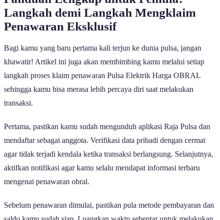
Langkah demi Langkah Mengklaim
Penawaran Eksklusif
Bagi kamu yang baru pertama kali terjun ke dunia pulsa, jangan
khawatir! Artikel ini juga akan membimbing kamu melalui setiap
langkah proses klaim penawaran Pulsa Elektrik Harga OBRAL
sehingga kamu bisa merasa lebih percaya diri saat melakukan
transaksi.
Pertama, pastikan kamu sudah mengunduh aplikasi Raja Pulsa dan
mendaftar sebagai anggota. Verifikasi data pribadi dengan cermat
agar tidak terjadi kendala ketika transaksi berlangsung. Selanjutnya,
aktifkan notifikasi agar kamu selalu mendapat informasi terbaru
mengenai penawaran obral.
Sebelum penawaran dimulai, pastikan pula metode pembayaran dan
saldo kamu sudah siap. Luangkan waktu sebentar untuk melakukan