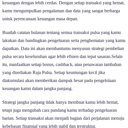
keuangan dengan lebih cerdas. Dengan setiap transaksi yang hemat,
kamu mengumpulkan pengalaman dan data yang sangat berharga
untuk perencanaan keuangan masa depan.
Buatlah catatan bulanan tentang semua transaksi pulsa yang kamu
lakukan dan bandingkan pengeluaran serta penghematan yang kamu
dapatkan. Data ini akan membantumu menyusun strategi pembelian
pulsa secara keseluruhan agar lebih efisien dan tepat sasaran.Selain
itu, manfaatkan setiap bonus, cashback, atau penawaran tambahan
yang disediakan Raja Pulsa. Setiap keuntungan kecil jika
diakumulasi akan memberikan dampak besar pada pengelolaan
keuangan kamu dalam jangka panjang.
Strategi jangka panjang tidak hanya membuat kamu lebih hemat,
tetapi juga mengubah cara pandang kamu terhadap pengeluaran
harian. Setiap transaksi akan menjadi bagian dari perjalanan menuju
kebebasan finansial yang lebih stabil dan terstruktur.