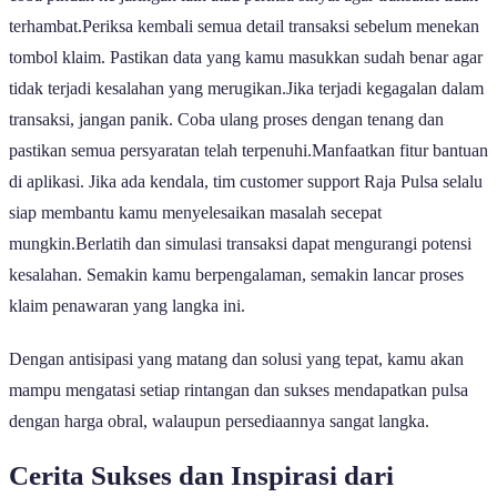
terhambat.Periksa kembali semua detail transaksi sebelum menekan
tombol klaim. Pastikan data yang kamu masukkan sudah benar agar
tidak terjadi kesalahan yang merugikan.Jika terjadi kegagalan dalam
transaksi, jangan panik. Coba ulang proses dengan tenang dan
pastikan semua persyaratan telah terpenuhi.Manfaatkan fitur bantuan
di aplikasi. Jika ada kendala, tim customer support Raja Pulsa selalu
siap membantu kamu menyelesaikan masalah secepat
mungkin.Berlatih dan simulasi transaksi dapat mengurangi potensi
kesalahan. Semakin kamu berpengalaman, semakin lancar proses
klaim penawaran yang langka ini.
Dengan antisipasi yang matang dan solusi yang tepat, kamu akan
mampu mengatasi setiap rintangan dan sukses mendapatkan pulsa
dengan harga obral, walaupun persediaannya sangat langka.
Cerita Sukses dan Inspirasi dari