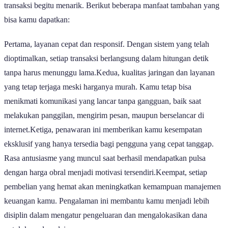
transaksi begitu menarik. Berikut beberapa manfaat tambahan yang
bisa kamu dapatkan:
Pertama, layanan cepat dan responsif. Dengan sistem yang telah
dioptimalkan, setiap transaksi berlangsung dalam hitungan detik
tanpa harus menunggu lama.Kedua, kualitas jaringan dan layanan
yang tetap terjaga meski harganya murah. Kamu tetap bisa
menikmati komunikasi yang lancar tanpa gangguan, baik saat
melakukan panggilan, mengirim pesan, maupun berselancar di
internet.Ketiga, penawaran ini memberikan kamu kesempatan
eksklusif yang hanya tersedia bagi pengguna yang cepat tanggap.
Rasa antusiasme yang muncul saat berhasil mendapatkan pulsa
dengan harga obral menjadi motivasi tersendiri.Keempat, setiap
pembelian yang hemat akan meningkatkan kemampuan manajemen
keuangan kamu. Pengalaman ini membantu kamu menjadi lebih
disiplin dalam mengatur pengeluaran dan mengalokasikan dana