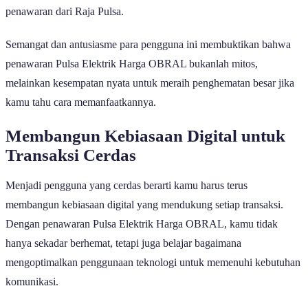
penawaran dari Raja Pulsa.
Semangat dan antusiasme para pengguna ini membuktikan bahwa
penawaran Pulsa Elektrik Harga OBRAL bukanlah mitos,
melainkan kesempatan nyata untuk meraih penghematan besar jika
kamu tahu cara memanfaatkannya.
Membangun Kebiasaan Digital untuk
Transaksi Cerdas
Menjadi pengguna yang cerdas berarti kamu harus terus
membangun kebiasaan digital yang mendukung setiap transaksi.
Dengan penawaran Pulsa Elektrik Harga OBRAL, kamu tidak
hanya sekadar berhemat, tetapi juga belajar bagaimana
mengoptimalkan penggunaan teknologi untuk memenuhi kebutuhan
komunikasi.