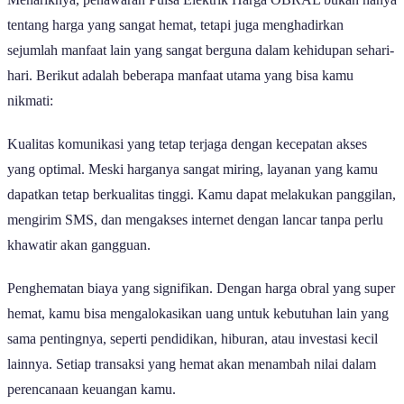
tentang harga yang sangat hemat, tetapi juga menghadirkan
sejumlah manfaat lain yang sangat berguna dalam kehidupan sehari-
hari. Berikut adalah beberapa manfaat utama yang bisa kamu
nikmati:
Kualitas komunikasi yang tetap terjaga dengan kecepatan akses
yang optimal. Meski harganya sangat miring, layanan yang kamu
dapatkan tetap berkualitas tinggi. Kamu dapat melakukan panggilan,
mengirim SMS, dan mengakses internet dengan lancar tanpa perlu
khawatir akan gangguan.
Penghematan biaya yang signifikan. Dengan harga obral yang super
hemat, kamu bisa mengalokasikan uang untuk kebutuhan lain yang
sama pentingnya, seperti pendidikan, hiburan, atau investasi kecil
lainnya. Setiap transaksi yang hemat akan menambah nilai dalam
perencanaan keuangan kamu.