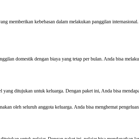
yang memberikan kebebasan dalam melakukan panggilan internasional. 
ggilan domestik dengan biaya yang tetap per bulan. Anda bisa melak
l yang ditujukan untuk keluarga. Dengan paket ini, Anda bisa mendapat
gunakan oleh seluruh anggota keluarga. Anda bisa menghemat pengelu
 ditujukan untuk pelajar. Dengan paket ini, pelajar bisa mendapatkan la