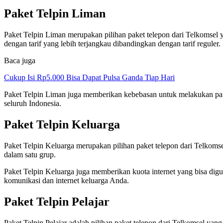
Paket Telpin Liman
Paket Telpin Liman merupakan pilihan paket telepon dari Telkomsel 
dengan tarif yang lebih terjangkau dibandingkan dengan tarif reguler.
Baca juga
Cukup Isi Rp5.000 Bisa Dapat Pulsa Ganda Tiap Hari
Paket Telpin Liman juga memberikan kebebasan untuk melakukan pan
seluruh Indonesia.
Paket Telpin Keluarga
Paket Telpin Keluarga merupakan pilihan paket telepon dari Telkomse
dalam satu grup.
Paket Telpin Keluarga juga memberikan kuota internet yang bisa di
komunikasi dan internet keluarga Anda.
Paket Telpin Pelajar
Paket Telpin Pelajar adalah pilihan paket telepon dari Telkomsel yang