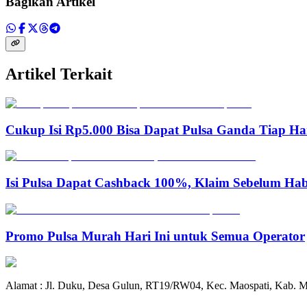
Bagikan Artikel
Artikel Terkait
Cukup Isi Rp5.000 Bisa Dapat Pulsa Ganda Tiap Ha
Isi Pulsa Dapat Cashback 100%, Klaim Sebelum Hab
Promo Pulsa Murah Hari Ini untuk Semua Operator
Alamat : Jl. Duku, Desa Gulun, RT19/RW04, Kec. Maospati, Kab. M