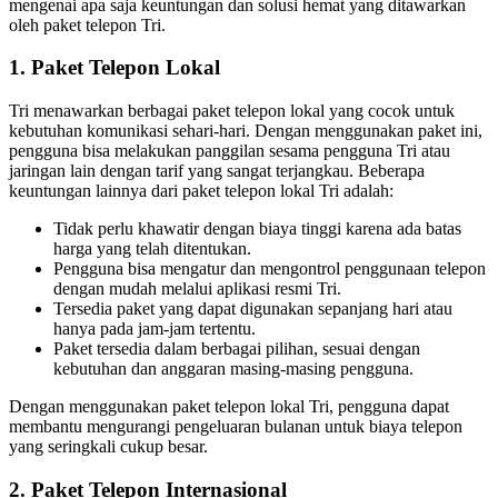
mengenai apa saja keuntungan dan solusi hemat yang ditawarkan
oleh paket telepon Tri.
1. Paket Telepon Lokal
Tri menawarkan berbagai paket telepon lokal yang cocok untuk
kebutuhan komunikasi sehari-hari. Dengan menggunakan paket ini,
pengguna bisa melakukan panggilan sesama pengguna Tri atau
jaringan lain dengan tarif yang sangat terjangkau. Beberapa
keuntungan lainnya dari paket telepon lokal Tri adalah:
Tidak perlu khawatir dengan biaya tinggi karena ada batas
harga yang telah ditentukan.
Pengguna bisa mengatur dan mengontrol penggunaan telepon
dengan mudah melalui aplikasi resmi Tri.
Tersedia paket yang dapat digunakan sepanjang hari atau
hanya pada jam-jam tertentu.
Paket tersedia dalam berbagai pilihan, sesuai dengan
kebutuhan dan anggaran masing-masing pengguna.
Dengan menggunakan paket telepon lokal Tri, pengguna dapat
membantu mengurangi pengeluaran bulanan untuk biaya telepon
yang seringkali cukup besar.
2. Paket Telepon Internasional