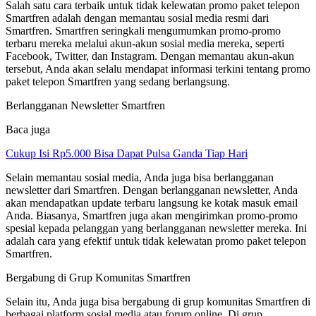
Salah satu cara terbaik untuk tidak kelewatan promo paket telepon
Smartfren adalah dengan memantau sosial media resmi dari
Smartfren. Smartfren seringkali mengumumkan promo-promo
terbaru mereka melalui akun-akun sosial media mereka, seperti
Facebook, Twitter, dan Instagram. Dengan memantau akun-akun
tersebut, Anda akan selalu mendapat informasi terkini tentang promo
paket telepon Smartfren yang sedang berlangsung.
Berlangganan Newsletter Smartfren
Baca juga
Cukup Isi Rp5.000 Bisa Dapat Pulsa Ganda Tiap Hari
Selain memantau sosial media, Anda juga bisa berlangganan
newsletter dari Smartfren. Dengan berlangganan newsletter, Anda
akan mendapatkan update terbaru langsung ke kotak masuk email
Anda. Biasanya, Smartfren juga akan mengirimkan promo-promo
spesial kepada pelanggan yang berlangganan newsletter mereka. Ini
adalah cara yang efektif untuk tidak kelewatan promo paket telepon
Smartfren.
Bergabung di Grup Komunitas Smartfren
Selain itu, Anda juga bisa bergabung di grup komunitas Smartfren di
berbagai platform sosial media atau forum online. Di grup