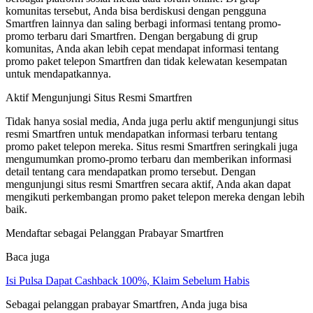
komunitas tersebut, Anda bisa berdiskusi dengan pengguna
Smartfren lainnya dan saling berbagi informasi tentang promo-
promo terbaru dari Smartfren. Dengan bergabung di grup
komunitas, Anda akan lebih cepat mendapat informasi tentang
promo paket telepon Smartfren dan tidak kelewatan kesempatan
untuk mendapatkannya.
Aktif Mengunjungi Situs Resmi Smartfren
Tidak hanya sosial media, Anda juga perlu aktif mengunjungi situs
resmi Smartfren untuk mendapatkan informasi terbaru tentang
promo paket telepon mereka. Situs resmi Smartfren seringkali juga
mengumumkan promo-promo terbaru dan memberikan informasi
detail tentang cara mendapatkan promo tersebut. Dengan
mengunjungi situs resmi Smartfren secara aktif, Anda akan dapat
mengikuti perkembangan promo paket telepon mereka dengan lebih
baik.
Mendaftar sebagai Pelanggan Prabayar Smartfren
Baca juga
Isi Pulsa Dapat Cashback 100%, Klaim Sebelum Habis
Sebagai pelanggan prabayar Smartfren, Anda juga bisa