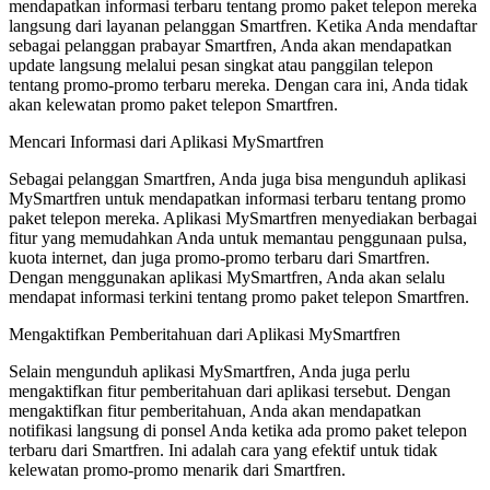
mendapatkan informasi terbaru tentang promo paket telepon mereka
langsung dari layanan pelanggan Smartfren. Ketika Anda mendaftar
sebagai pelanggan prabayar Smartfren, Anda akan mendapatkan
update langsung melalui pesan singkat atau panggilan telepon
tentang promo-promo terbaru mereka. Dengan cara ini, Anda tidak
akan kelewatan promo paket telepon Smartfren.
Mencari Informasi dari Aplikasi MySmartfren
Sebagai pelanggan Smartfren, Anda juga bisa mengunduh aplikasi
MySmartfren untuk mendapatkan informasi terbaru tentang promo
paket telepon mereka. Aplikasi MySmartfren menyediakan berbagai
fitur yang memudahkan Anda untuk memantau penggunaan pulsa,
kuota internet, dan juga promo-promo terbaru dari Smartfren.
Dengan menggunakan aplikasi MySmartfren, Anda akan selalu
mendapat informasi terkini tentang promo paket telepon Smartfren.
Mengaktifkan Pemberitahuan dari Aplikasi MySmartfren
Selain mengunduh aplikasi MySmartfren, Anda juga perlu
mengaktifkan fitur pemberitahuan dari aplikasi tersebut. Dengan
mengaktifkan fitur pemberitahuan, Anda akan mendapatkan
notifikasi langsung di ponsel Anda ketika ada promo paket telepon
terbaru dari Smartfren. Ini adalah cara yang efektif untuk tidak
kelewatan promo-promo menarik dari Smartfren.