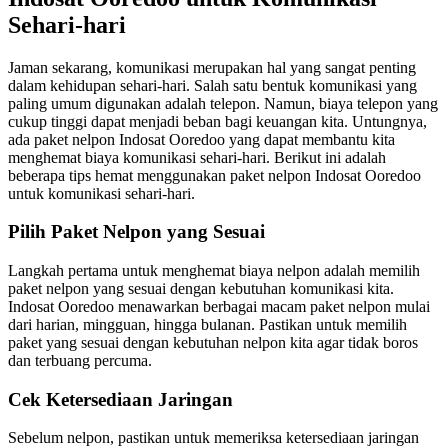
Sehari-hari
Jaman sekarang, komunikasi merupakan hal yang sangat penting
dalam kehidupan sehari-hari. Salah satu bentuk komunikasi yang
paling umum digunakan adalah telepon. Namun, biaya telepon yang
cukup tinggi dapat menjadi beban bagi keuangan kita. Untungnya,
ada paket nelpon Indosat Ooredoo yang dapat membantu kita
menghemat biaya komunikasi sehari-hari. Berikut ini adalah
beberapa tips hemat menggunakan paket nelpon Indosat Ooredoo
untuk komunikasi sehari-hari.
Pilih Paket Nelpon yang Sesuai
Langkah pertama untuk menghemat biaya nelpon adalah memilih
paket nelpon yang sesuai dengan kebutuhan komunikasi kita.
Indosat Ooredoo menawarkan berbagai macam paket nelpon mulai
dari harian, mingguan, hingga bulanan. Pastikan untuk memilih
paket yang sesuai dengan kebutuhan nelpon kita agar tidak boros
dan terbuang percuma.
Cek Ketersediaan Jaringan
Sebelum nelpon, pastikan untuk memeriksa ketersediaan jaringan