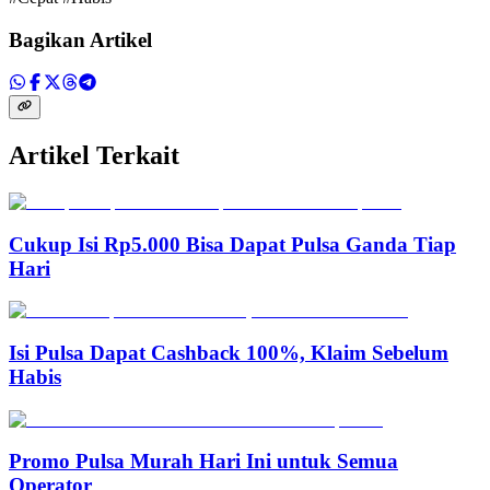
Bagikan Artikel
Artikel Terkait
Cukup Isi Rp5.000 Bisa Dapat Pulsa Ganda Tiap
Hari
Isi Pulsa Dapat Cashback 100%, Klaim Sebelum
Habis
Promo Pulsa Murah Hari Ini untuk Semua
Operator