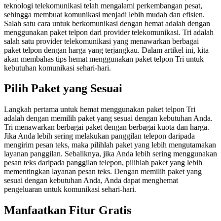
teknologi telekomunikasi telah mengalami perkembangan pesat,
sehingga membuat komunikasi menjadi lebih mudah dan efisien.
Salah satu cara untuk berkomunikasi dengan hemat adalah dengan
menggunakan paket telpon dari provider telekomunikasi. Tri adalah
salah satu provider telekomunikasi yang menawarkan berbagai
paket telpon dengan harga yang terjangkau. Dalam artikel ini, kita
akan membahas tips hemat menggunakan paket telpon Tri untuk
kebutuhan komunikasi sehari-hari.
Pilih Paket yang Sesuai
Langkah pertama untuk hemat menggunakan paket telpon Tri
adalah dengan memilih paket yang sesuai dengan kebutuhan Anda.
Tri menawarkan berbagai paket dengan berbagai kuota dan harga.
Jika Anda lebih sering melakukan panggilan telepon daripada
mengirim pesan teks, maka pilihlah paket yang lebih mengutamakan
layanan panggilan. Sebaliknya, jika Anda lebih sering menggunakan
pesan teks daripada panggilan telepon, pilihlah paket yang lebih
mementingkan layanan pesan teks. Dengan memilih paket yang
sesuai dengan kebutuhan Anda, Anda dapat menghemat
pengeluaran untuk komunikasi sehari-hari.
Manfaatkan Fitur Gratis