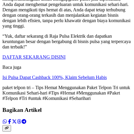
Anda dapat menghemat pengeluaran untuk komunikasi sehari-hari.
Dengan mengikuti tips hemat di atas, Anda dapat tetap terhubung
dengan orang-orang terkasih dan menjalankan kegiatan bisnis
dengan lebih efisien, tanpa perlu khawatir dengan biaya komunikasi
yang tinggi.
“Yuk, daftar sekarang di Raja Pulsa Elektrik dan dapatkan
keuntungan besar dengan bergabung di bisnis pulsa yang terpercaya
dan terbaik!”
DAFTAR SEKARANG DISINI
Baca juga
Isi Pulsa Dapat Cashback 100%, Klaim Sebelum Habis
paket telpon tri – Tips Hemat Menggunakan Paket Telpon Tri untuk
Komunikasi Sehari-hari #Tips #Hemat #Menggunakan #Paket
#Telpon #Tri #untuk #Komunikasi #Seharihari
Bagikan Artikel