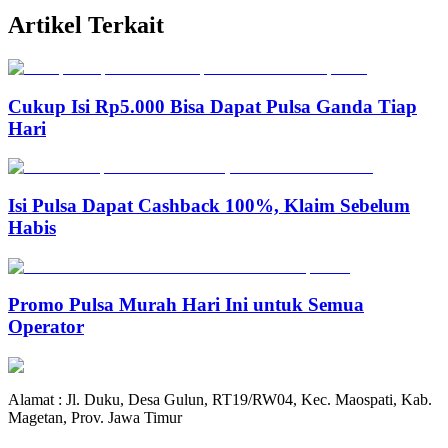
Artikel Terkait
Cukup Isi Rp5.000 Bisa Dapat Pulsa Ganda Tiap
Hari
Isi Pulsa Dapat Cashback 100%, Klaim Sebelum
Habis
Promo Pulsa Murah Hari Ini untuk Semua
Operator
Alamat : Jl. Duku, Desa Gulun, RT19/RW04, Kec. Maospati, Kab.
Magetan, Prov. Jawa Timur