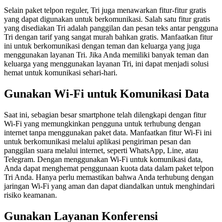
Selain paket telpon reguler, Tri juga menawarkan fitur-fitur gratis
yang dapat digunakan untuk berkomunikasi. Salah satu fitur gratis
yang disediakan Tri adalah panggilan dan pesan teks antar pengguna
Tri dengan tarif yang sangat murah bahkan gratis. Manfaatkan fitur
ini untuk berkomunikasi dengan teman dan keluarga yang juga
menggunakan layanan Tri. Jika Anda memiliki banyak teman dan
keluarga yang menggunakan layanan Tri, ini dapat menjadi solusi
hemat untuk komunikasi sehari-hari.
Gunakan Wi-Fi untuk Komunikasi Data
Saat ini, sebagian besar smartphone telah dilengkapi dengan fitur
Wi-Fi yang memungkinkan pengguna untuk terhubung dengan
internet tanpa menggunakan paket data. Manfaatkan fitur Wi-Fi ini
untuk berkomunikasi melalui aplikasi pengiriman pesan dan
panggilan suara melalui internet, seperti WhatsApp, Line, atau
Telegram. Dengan menggunakan Wi-Fi untuk komunikasi data,
Anda dapat menghemat penggunaan kuota data dalam paket telpon
Tri Anda. Hanya perlu memastikan bahwa Anda terhubung dengan
jaringan Wi-Fi yang aman dan dapat diandalkan untuk menghindari
risiko keamanan.
Gunakan Layanan Konferensi