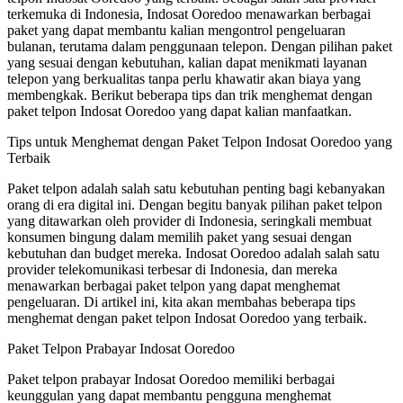
terkemuka di Indonesia, Indosat Ooredoo menawarkan berbagai
paket yang dapat membantu kalian mengontrol pengeluaran
bulanan, terutama dalam penggunaan telepon. Dengan pilihan paket
yang sesuai dengan kebutuhan, kalian dapat menikmati layanan
telepon yang berkualitas tanpa perlu khawatir akan biaya yang
membengkak. Berikut beberapa tips dan trik menghemat dengan
paket telpon Indosat Ooredoo yang dapat kalian manfaatkan.
Tips untuk Menghemat dengan Paket Telpon Indosat Ooredoo yang
Terbaik
Paket telpon adalah salah satu kebutuhan penting bagi kebanyakan
orang di era digital ini. Dengan begitu banyak pilihan paket telpon
yang ditawarkan oleh provider di Indonesia, seringkali membuat
konsumen bingung dalam memilih paket yang sesuai dengan
kebutuhan dan budget mereka. Indosat Ooredoo adalah salah satu
provider telekomunikasi terbesar di Indonesia, dan mereka
menawarkan berbagai paket telpon yang dapat menghemat
pengeluaran. Di artikel ini, kita akan membahas beberapa tips
menghemat dengan paket telpon Indosat Ooredoo yang terbaik.
Paket Telpon Prabayar Indosat Ooredoo
Paket telpon prabayar Indosat Ooredoo memiliki berbagai
keunggulan yang dapat membantu pengguna menghemat