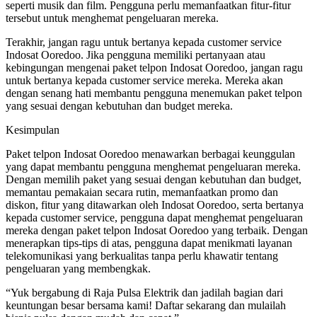
seperti musik dan film. Pengguna perlu memanfaatkan fitur-fitur
tersebut untuk menghemat pengeluaran mereka.
Terakhir, jangan ragu untuk bertanya kepada customer service
Indosat Ooredoo. Jika pengguna memiliki pertanyaan atau
kebingungan mengenai paket telpon Indosat Ooredoo, jangan ragu
untuk bertanya kepada customer service mereka. Mereka akan
dengan senang hati membantu pengguna menemukan paket telpon
yang sesuai dengan kebutuhan dan budget mereka.
Kesimpulan
Paket telpon Indosat Ooredoo menawarkan berbagai keunggulan
yang dapat membantu pengguna menghemat pengeluaran mereka.
Dengan memilih paket yang sesuai dengan kebutuhan dan budget,
memantau pemakaian secara rutin, memanfaatkan promo dan
diskon, fitur yang ditawarkan oleh Indosat Ooredoo, serta bertanya
kepada customer service, pengguna dapat menghemat pengeluaran
mereka dengan paket telpon Indosat Ooredoo yang terbaik. Dengan
menerapkan tips-tips di atas, pengguna dapat menikmati layanan
telekomunikasi yang berkualitas tanpa perlu khawatir tentang
pengeluaran yang membengkak.
“Yuk bergabung di Raja Pulsa Elektrik dan jadilah bagian dari
keuntungan besar bersama kami! Daftar sekarang dan mulailah