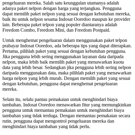
pengeluaran mereka. Salah satu keunggulan utamanya adalah
adanya paket nelpon dengan harga yang terjangkau. Pengguna
dapat memilih paket nelpon yang sesuai dengan kebutuhan mereka,
baik itu untuk nelpon sesama Indosat Ooredoo maupun ke provider
lain. Beberapa paket telpon yang populer diantaranya adalah
Freedom Combo, Freedom Mini, dan Freedom Postpaid.
Untuk menghemat pengeluaran dalam menggunakan paket telpon
prabayar Indosat Ooredoo, ada beberapa tips yang dapat diterapkan.
Pertama, pilihlah paket yang sesuai dengan kebutuhan pengguna.
Jika pengguna lebih sering menggunakan layanan data daripada
nelpon, maka lebih baik memilih paket yang menawarkan kuota
data yang lebih besar. Sedangkan jika pengguna lebih sering nelpon
daripada menggunakan data, maka pilihlah paket yang menawarkan
harga nelpon yang lebih murah. Dengan memilih paket yang sesuai
dengan kebutuhan, pengguna dapat menghemat pengeluaran
mereka.
Selain itu, selalu pantau pemakaian untuk menghindari biaya
tambahan. Indosat Ooredoo menawarkan fitur yang memungkinkan
pengguna untuk memantau pemakaian untuk menghindari biaya
tambahan yang tidak terduga. Dengan memantau pemakaian secara
rutin, pengguna dapat mengontrol pengeluaran mereka dan
menghindari biaya tambahan yang tidak perlu.