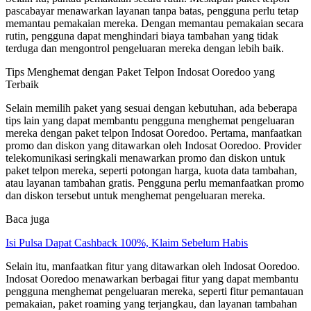
pascabayar menawarkan layanan tanpa batas, pengguna perlu tetap
memantau pemakaian mereka. Dengan memantau pemakaian secara
rutin, pengguna dapat menghindari biaya tambahan yang tidak
terduga dan mengontrol pengeluaran mereka dengan lebih baik.
Tips Menghemat dengan Paket Telpon Indosat Ooredoo yang
Terbaik
Selain memilih paket yang sesuai dengan kebutuhan, ada beberapa
tips lain yang dapat membantu pengguna menghemat pengeluaran
mereka dengan paket telpon Indosat Ooredoo. Pertama, manfaatkan
promo dan diskon yang ditawarkan oleh Indosat Ooredoo. Provider
telekomunikasi seringkali menawarkan promo dan diskon untuk
paket telpon mereka, seperti potongan harga, kuota data tambahan,
atau layanan tambahan gratis. Pengguna perlu memanfaatkan promo
dan diskon tersebut untuk menghemat pengeluaran mereka.
Baca juga
Isi Pulsa Dapat Cashback 100%, Klaim Sebelum Habis
Selain itu, manfaatkan fitur yang ditawarkan oleh Indosat Ooredoo.
Indosat Ooredoo menawarkan berbagai fitur yang dapat membantu
pengguna menghemat pengeluaran mereka, seperti fitur pemantauan
pemakaian, paket roaming yang terjangkau, dan layanan tambahan