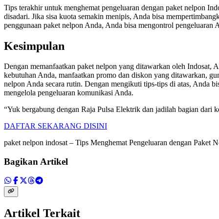
Tips terakhir untuk menghemat pengeluaran dengan paket nelpon Ind
disadari. Jika sisa kuota semakin menipis, Anda bisa mempertimba
penggunaan paket nelpon Anda, Anda bisa mengontrol pengeluaran A
Kesimpulan
Dengan memanfaatkan paket nelpon yang ditawarkan oleh Indosat, A
kebutuhan Anda, manfaatkan promo dan diskon yang ditawarkan, guna
nelpon Anda secara rutin. Dengan mengikuti tips-tips di atas, Anda 
mengelola pengeluaran komunikasi Anda.
“Yuk bergabung dengan Raja Pulsa Elektrik dan jadilah bagian dari 
DAFTAR SEKARANG DISINI
paket nelpon indosat – Tips Menghemat Pengeluaran dengan Paket 
Bagikan Artikel
Artikel Terkait