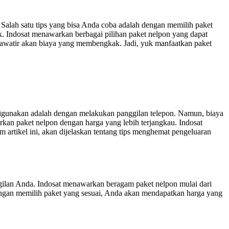
alah satu tips yang bisa Anda coba adalah dengan memilih paket
. Indosat menawarkan berbagai pilihan paket nelpon yang dapat
hawatir akan biaya yang membengkak. Jadi, yuk manfaatkan paket
m digunakan adalah dengan melakukan panggilan telepon. Namun, biaya
rkan paket nelpon dengan harga yang lebih terjangkau. Indosat
rtikel ini, akan dijelaskan tentang tips menghemat pengeluaran
gilan Anda. Indosat menawarkan beragam paket nelpon mulai dari
Dengan memilih paket yang sesuai, Anda akan mendapatkan harga yang