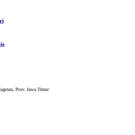
ri
is
agetan, Prov. Jawa Timur