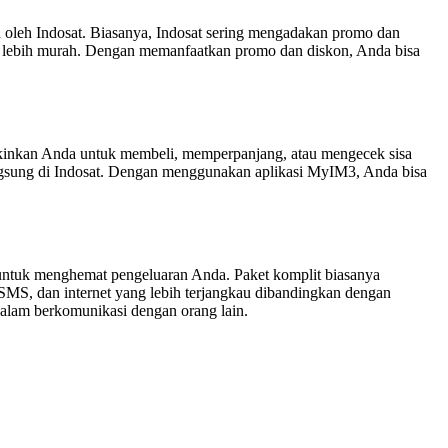
 oleh Indosat. Biasanya, Indosat sering mengadakan promo dan
ng lebih murah. Dengan memanfaatkan promo dan diskon, Anda bisa
kinkan Anda untuk membeli, memperpanjang, atau mengecek sisa
ngsung di Indosat. Dengan menggunakan aplikasi MyIM3, Anda bisa
 untuk menghemat pengeluaran Anda. Paket komplit biasanya
SMS, dan internet yang lebih terjangkau dibandingkan dengan
alam berkomunikasi dengan orang lain.