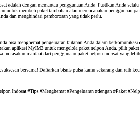
osat adalah dengan memantau penggunaan Anda. Pastikan Anda selalu m
ngkan untuk membeli paket tambahan atau merencanakan penggunaan pa
nda dan menghindari pemborosan yang tidak perlu.
nda bisa menghemat pengeluaran bulanan Anda dalam berkomunikasi den
kan aplikasi MyIM3 untuk mengelola paket nelpon Anda, pilih paket 
bisa merasakan manfaat dari penggunaan paket nelpon Indosat yang lebih
kesuksesan bersama! Daftarkan bisnis pulsa kamu sekarang dan raih k
Nelpon Indosat #Tips #Menghemat #Pengeluaran #dengan #Paket #Nelp