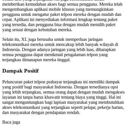
memberikan kemudahan akses bagi semua pengguna. Mereka telah
mengembangkan aplikasi mobile khusus yang memungkinkan
pengguna untuk mengatur paket telpon mereka dengan mudah dan
cepat. Aplikasi ini menyediakan informasi lengkap tentang paket
yang tersedia, dan pengguna bisa dengan mudah memilih paket
yang sesuai dengan kebutuhan mereka.
Selain itu, XL juga berusaha untuk memperluas jaringan
telekomunikasi mereka untuk mencakup lebih banyak wilayah di
Indonesia. Dengan adanya jaringan yang lebih luas, diharapkan
semua pengguna dapat menikmati pengalaman telpon yang
terjangkau dimanapun mereka tinggal.
Dampak Positif
Peluncuran paket telpon prabayar terjangkau ini memiliki dampak
yang positif bagi masyarakat Indonesia. Dengan tersedianya opsi
yang lebih terjangkau, semua orang dapat dengan mudah mengakses
layanan ini tanpa harus khawatir tentang biaya yang tinggi. Hal ini
sangat menguntungkan bagi lapisan masyarakat yang membutuhkan
akses telekomunikasi yang terjangkau seperti pelajar, pekerja harian,
dan masyarakat dengan pendapatan rendah.
Baca juga