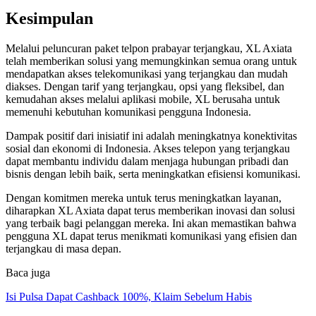
Kesimpulan
Melalui peluncuran paket telpon prabayar terjangkau, XL Axiata
telah memberikan solusi yang memungkinkan semua orang untuk
mendapatkan akses telekomunikasi yang terjangkau dan mudah
diakses. Dengan tarif yang terjangkau, opsi yang fleksibel, dan
kemudahan akses melalui aplikasi mobile, XL berusaha untuk
memenuhi kebutuhan komunikasi pengguna Indonesia.
Dampak positif dari inisiatif ini adalah meningkatnya konektivitas
sosial dan ekonomi di Indonesia. Akses telepon yang terjangkau
dapat membantu individu dalam menjaga hubungan pribadi dan
bisnis dengan lebih baik, serta meningkatkan efisiensi komunikasi.
Dengan komitmen mereka untuk terus meningkatkan layanan,
diharapkan XL Axiata dapat terus memberikan inovasi dan solusi
yang terbaik bagi pelanggan mereka. Ini akan memastikan bahwa
pengguna XL dapat terus menikmati komunikasi yang efisien dan
terjangkau di masa depan.
Baca juga
Isi Pulsa Dapat Cashback 100%, Klaim Sebelum Habis